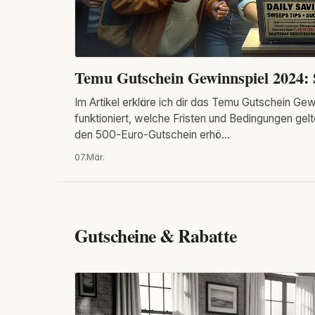
Temu Gutschein Gewinnspiel 2024: 
Im Artikel erkläre ich dir das Temu Gutschein Ge
funktioniert, welche Fristen und Bedingungen ge
den 500‑Euro‑Gutschein erhö...
07.Mär.
Gutscheine & Rabatte