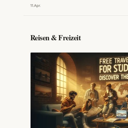
11.Apr.
Reisen & Freizeit