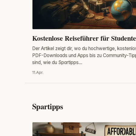
Kostenlose Reiseführer für Student
Der Artikel zeigt dir, wo du hochwertige, kostenl
PDF-Downloads und Apps bis zu Community-Tipps
sind, wie du Spartipps...
11.Apr.
Spartipps