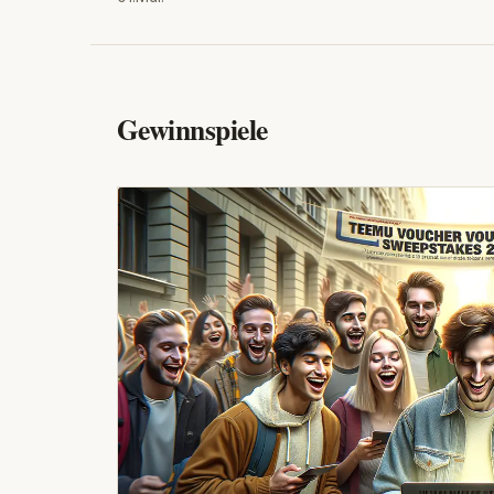
Gewinnspiele