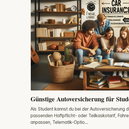
Günstige Autoversicherung für Stude
Als Student kannst du bei der Autoversicherung d
passenden Haftpflicht- oder Teilkaskotarif, Fahre
anpassen, Telematik-Optio...