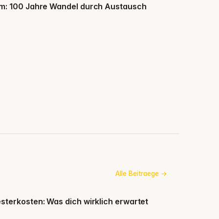
m: 100 Jahre Wandel durch Austausch
Alle Beitraege
terkosten: Was dich wirklich erwartet