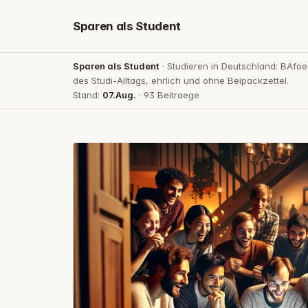
Sparen als Student
Sparen als Student
· Studieren in Deutschland: BAfo
des Studi-Alltags, ehrlich und ohne Beipackzettel.
Stand:
07.Aug.
· 93 Beitraege