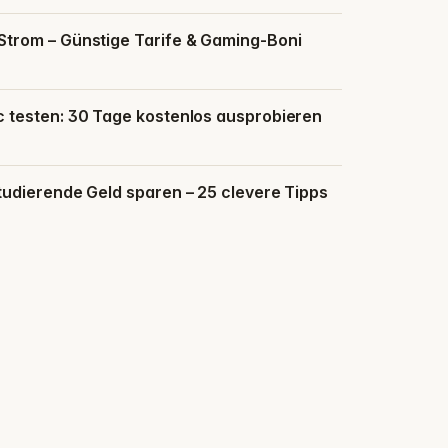
trom – Günstige Tarife & Gaming-Boni
 testen: 30 Tage kostenlos ausprobieren
udierende Geld sparen – 25 clevere Tipps