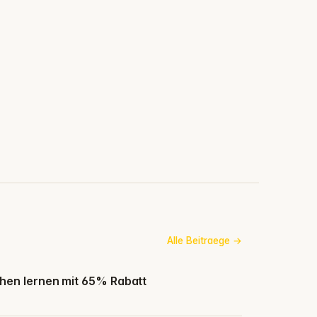
Alle Beitraege
hen lernen mit 65% Rabatt