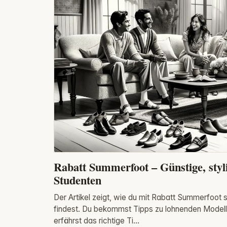
Rabatt Summerfoot – Günstige, sty
Studenten
Der Artikel zeigt, wie du mit Rabatt Summerfoot
findest. Du bekommst Tipps zu lohnenden Modell
erfährst das richtige Ti...