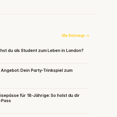
Alle Beitraege
chst du als Student zum Leben in London?
 Angebot: Dein Party-Trinkspiel zum
sepässe für 18-Jährige: So holst du dir
-Pass