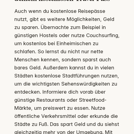
Auch wenn du kostenlose Reisepässe
nutzt, gibt es weitere Möglichkeiten, Geld
zu sparen. Übernachte zum Beispiel in
günstigen Hostels oder nutze Couchsurfing,
um kostenlos bei Einheimischen zu
schlafen. So lernst du nicht nur nette
Menschen kennen, sondern sparst auch
bares Geld. Außerdem kannst du in vielen
Städten kostenlose Stadtführungen nutzen,
um die wichtigsten Sehenswürdigkeiten zu
entdecken. Informiere dich vorab über
günstige Restaurants oder Streetfood-
Märkte, um preiswert zu essen. Nutze
öffentliche Verkehrsmittel oder erkunde die
Städte zu Fuß. Das spart Geld und du siehst
gleichzeitig mehr von der Umgebung. Mit