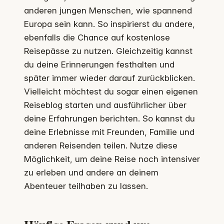
anderen jungen Menschen, wie spannend
Europa sein kann. So inspirierst du andere,
ebenfalls die Chance auf kostenlose
Reisepässe zu nutzen. Gleichzeitig kannst
du deine Erinnerungen festhalten und
später immer wieder darauf zurückblicken.
Vielleicht möchtest du sogar einen eigenen
Reiseblog starten und ausführlicher über
deine Erfahrungen berichten. So kannst du
deine Erlebnisse mit Freunden, Familie und
anderen Reisenden teilen. Nutze diese
Möglichkeit, um deine Reise noch intensiver
zu erleben und andere an deinem
Abenteuer teilhaben zu lassen.