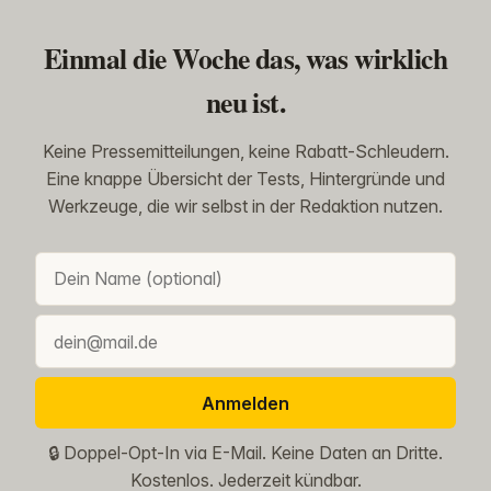
Einmal die Woche das, was wirklich
neu ist.
Keine Pressemitteilungen, keine Rabatt-Schleudern.
Eine knappe Übersicht der Tests, Hintergründe und
Werkzeuge, die wir selbst in der Redaktion nutzen.
Anmelden
🔒 Doppel-Opt-In via E-Mail. Keine Daten an Dritte.
Kostenlos. Jederzeit kündbar.