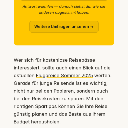
Antwort waehlen — danach siehst du, wie die
anderen abgestimmt haben.
Weitere Umfragen ansehen →
Wer sich für kostenlose Reisepässe
interessiert, sollte auch einen Blick auf die
aktuellen
Flugpreise Sommer 2025
werfen.
Gerade für junge Reisende ist es wichtig,
nicht nur bei den Papieren, sondern auch
bei den Reisekosten zu sparen. Mit den
richtigen Spartipps können Sie Ihre Reise
günstig planen und das Beste aus Ihrem
Budget herausholen.