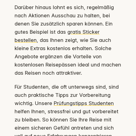
Darüber hinaus lohnt es sich, regelmäßig
nach Aktionen Ausschau zu halten, bei
denen Sie zusätzlich sparen können. Ein
gutes Beispiel ist das
gratis Sticker
bestellen
, das Ihnen zeigt, wie Sie auch
kleine Extras kostenlos erhalten. Solche
Angebote ergänzen die Vorteile von
kostenlosen Reisepässen ideal und machen
das Reisen noch attraktiver.
Für Studenten, die oft unterwegs sind, sind
auch praktische Tipps zur Vorbereitung
wichtig. Unsere
Prüfungstipps Studenten
helfen Ihnen, stressfrei und gut vorbereitet
zu bleiben. So können Sie Ihre Reise mit
einem sicheren Gefühl antreten und sich