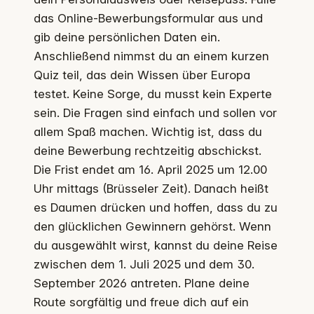
das Online-Bewerbungsformular aus und
gib deine persönlichen Daten ein.
Anschließend nimmst du an einem kurzen
Quiz teil, das dein Wissen über Europa
testet. Keine Sorge, du musst kein Experte
sein. Die Fragen sind einfach und sollen vor
allem Spaß machen. Wichtig ist, dass du
deine Bewerbung rechtzeitig abschickst.
Die Frist endet am 16. April 2025 um 12.00
Uhr mittags (Brüsseler Zeit). Danach heißt
es Daumen drücken und hoffen, dass du zu
den glücklichen Gewinnern gehörst. Wenn
du ausgewählt wirst, kannst du deine Reise
zwischen dem 1. Juli 2025 und dem 30.
September 2026 antreten. Plane deine
Route sorgfältig und freue dich auf ein