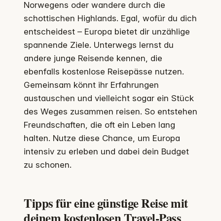
Norwegens oder wandere durch die
schottischen Highlands. Egal, wofür du dich
entscheidest – Europa bietet dir unzählige
spannende Ziele. Unterwegs lernst du
andere junge Reisende kennen, die
ebenfalls kostenlose Reisepässe nutzen.
Gemeinsam könnt ihr Erfahrungen
austauschen und vielleicht sogar ein Stück
des Weges zusammen reisen. So entstehen
Freundschaften, die oft ein Leben lang
halten. Nutze diese Chance, um Europa
intensiv zu erleben und dabei dein Budget
zu schonen.
Tipps für eine günstige Reise mit
deinem kostenlosen Travel-Pass