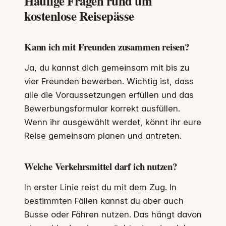
Häufige Fragen rund um
kostenlose Reisepässe
Kann ich mit Freunden zusammen reisen?
Ja, du kannst dich gemeinsam mit bis zu
vier Freunden bewerben. Wichtig ist, dass
alle die Voraussetzungen erfüllen und das
Bewerbungsformular korrekt ausfüllen.
Wenn ihr ausgewählt werdet, könnt ihr eure
Reise gemeinsam planen und antreten.
Welche Verkehrsmittel darf ich nutzen?
In erster Linie reist du mit dem Zug. In
bestimmten Fällen kannst du aber auch
Busse oder Fähren nutzen. Das hängt davon