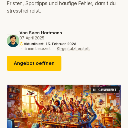
Fristen, Spartipps und häufige Fehler, damit du
stressfrei reist.
Von
Sven Hartmann
07. April 2025
Aktualisiert: 13. Februar 2026
·
5 min Lesezeit
·
KI-gestützt erstellt
Angebot oeffnen
KI-GENERIERT