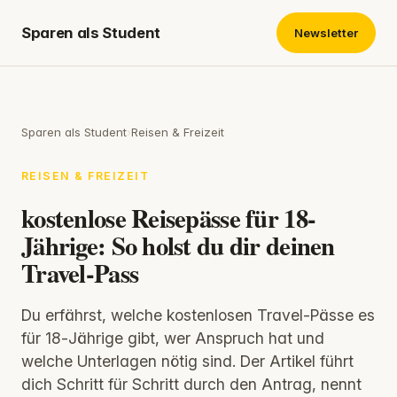
Sparen als Student
Newsletter
Sparen als Student
›
Reisen & Freizeit
REISEN & FREIZEIT
kostenlose Reisepässe für 18-
Jährige: So holst du dir deinen
Travel-Pass
Du erfährst, welche kostenlosen Travel-Pässe es
für 18‑Jährige gibt, wer Anspruch hat und
welche Unterlagen nötig sind. Der Artikel führt
dich Schritt für Schritt durch den Antrag, nennt