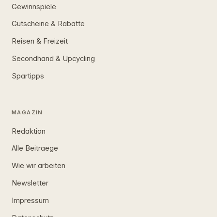
Gewinnspiele
Gutscheine & Rabatte
Reisen & Freizeit
Secondhand & Upcycling
Spartipps
MAGAZIN
Redaktion
Alle Beitraege
Wie wir arbeiten
Newsletter
Impressum