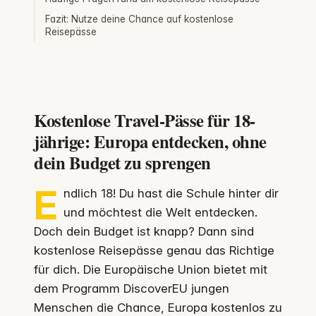
Fazit: Nutze deine Chance auf kostenlose
Reisepässe
Kostenlose Travel-Pässe für 18-
jährige: Europa entdecken, ohne
dein Budget zu sprengen
E
ndlich 18! Du hast die Schule hinter dir
und möchtest die Welt entdecken.
Doch dein Budget ist knapp? Dann sind
kostenlose Reisepässe genau das Richtige
für dich. Die Europäische Union bietet mit
dem Programm DiscoverEU jungen
Menschen die Chance, Europa kostenlos zu