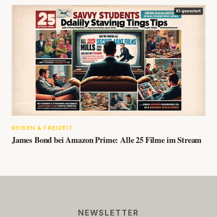
REISEN & FREIZEIT
James Bond bei Amazon Prime: Alle 25 Filme im Stream
NEWSLETTER