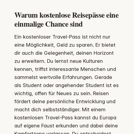
Warum kostenlose Reisepässe eine
einmalige Chance sind
Ein kostenloser Travel-Pass ist nicht nur
eine Möglichkeit, Geld zu sparen. Er bietet
dir auch die Gelegenheit, deinen Horizont
zu erweitern. Du lernst neue Kulturen
kennen, triffst interessante Menschen und
sammelst wertvolle Erfahrungen. Gerade
als Student oder angehender Student ist es
wichtig, offen für Neues zu sein. Reisen
fördert deine persönliche Entwicklung und
macht dich selbstständiger. Mit einem
kostenlosen Travel-Pass kannst du Europa
auf eigene Faust erkunden und dabei deine
Komfortzone verlassen. Du entscheidest