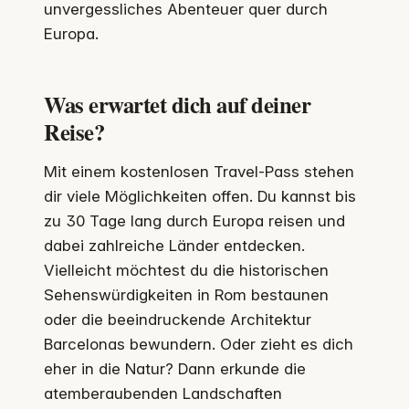
unvergessliches Abenteuer quer durch
Europa.
Was erwartet dich auf deiner
Reise?
Mit einem kostenlosen Travel-Pass stehen
dir viele Möglichkeiten offen. Du kannst bis
zu 30 Tage lang durch Europa reisen und
dabei zahlreiche Länder entdecken.
Vielleicht möchtest du die historischen
Sehenswürdigkeiten in Rom bestaunen
oder die beeindruckende Architektur
Barcelonas bewundern. Oder zieht es dich
eher in die Natur? Dann erkunde die
atemberaubenden Landschaften