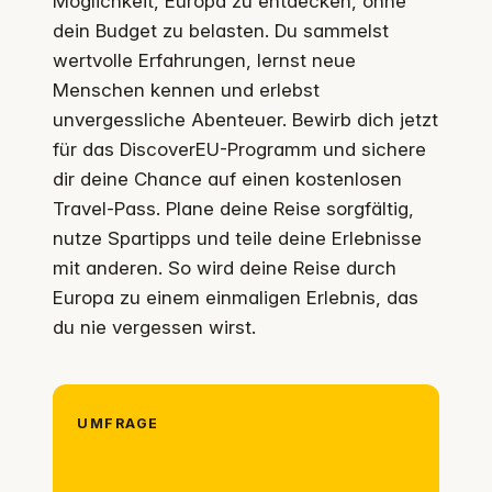
Möglichkeit, Europa zu entdecken, ohne
dein Budget zu belasten. Du sammelst
wertvolle Erfahrungen, lernst neue
Menschen kennen und erlebst
unvergessliche Abenteuer. Bewirb dich jetzt
für das DiscoverEU-Programm und sichere
dir deine Chance auf einen kostenlosen
Travel-Pass. Plane deine Reise sorgfältig,
nutze Spartipps und teile deine Erlebnisse
mit anderen. So wird deine Reise durch
Europa zu einem einmaligen Erlebnis, das
du nie vergessen wirst.
UMFRAGE