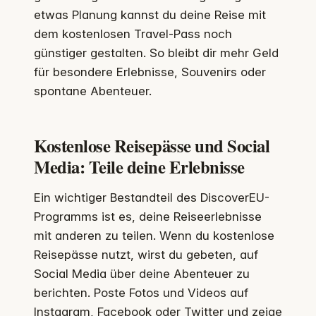
etwas Planung kannst du deine Reise mit
dem kostenlosen Travel-Pass noch
günstiger gestalten. So bleibt dir mehr Geld
für besondere Erlebnisse, Souvenirs oder
spontane Abenteuer.
Kostenlose Reisepässe und Social
Media: Teile deine Erlebnisse
Ein wichtiger Bestandteil des DiscoverEU-
Programms ist es, deine Reiseerlebnisse
mit anderen zu teilen. Wenn du kostenlose
Reisepässe nutzt, wirst du gebeten, auf
Social Media über deine Abenteuer zu
berichten. Poste Fotos und Videos auf
Instagram, Facebook oder Twitter und zeige