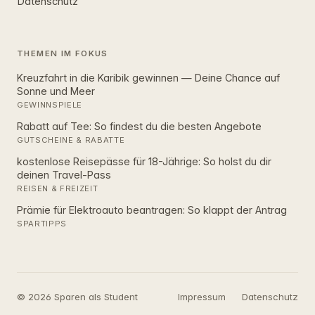
Datenschutz
THEMEN IM FOKUS
Kreuzfahrt in die Karibik gewinnen — Deine Chance auf
Sonne und Meer
GEWINNSPIELE
Rabatt auf Tee: So findest du die besten Angebote
GUTSCHEINE & RABATTE
kostenlose Reisepässe für 18-Jährige: So holst du dir
deinen Travel-Pass
REISEN & FREIZEIT
Prämie für Elektroauto beantragen: So klappt der Antrag
SPARTIPPS
© 2026 Sparen als Student
Impressum
Datenschutz