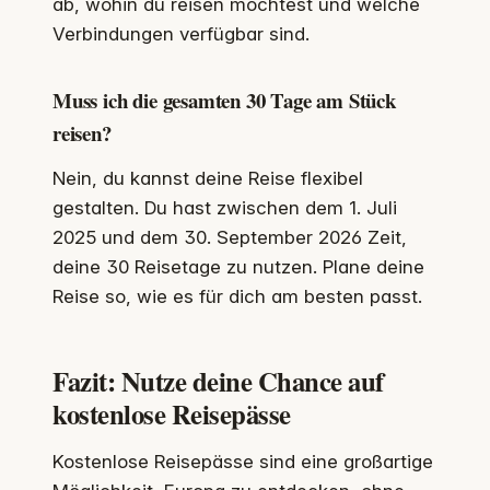
ab, wohin du reisen möchtest und welche
Verbindungen verfügbar sind.
Muss ich die gesamten 30 Tage am Stück
reisen?
Nein, du kannst deine Reise flexibel
gestalten. Du hast zwischen dem 1. Juli
2025 und dem 30. September 2026 Zeit,
deine 30 Reisetage zu nutzen. Plane deine
Reise so, wie es für dich am besten passt.
Fazit: Nutze deine Chance auf
kostenlose Reisepässe
Kostenlose Reisepässe sind eine großartige