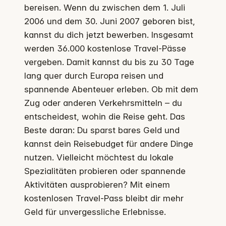
bereisen. Wenn du zwischen dem 1. Juli
2006 und dem 30. Juni 2007 geboren bist,
kannst du dich jetzt bewerben. Insgesamt
werden 36.000 kostenlose Travel-Pässe
vergeben. Damit kannst du bis zu 30 Tage
lang quer durch Europa reisen und
spannende Abenteuer erleben. Ob mit dem
Zug oder anderen Verkehrsmitteln – du
entscheidest, wohin die Reise geht. Das
Beste daran: Du sparst bares Geld und
kannst dein Reisebudget für andere Dinge
nutzen. Vielleicht möchtest du lokale
Spezialitäten probieren oder spannende
Aktivitäten ausprobieren? Mit einem
kostenlosen Travel-Pass bleibt dir mehr
Geld für unvergessliche Erlebnisse.