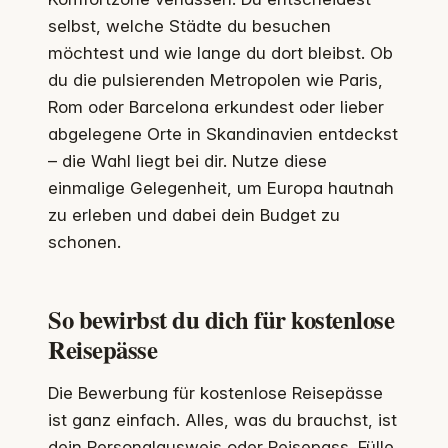
selbst, welche Städte du besuchen
möchtest und wie lange du dort bleibst. Ob
du die pulsierenden Metropolen wie Paris,
Rom oder Barcelona erkundest oder lieber
abgelegene Orte in Skandinavien entdeckst
– die Wahl liegt bei dir. Nutze diese
einmalige Gelegenheit, um Europa hautnah
zu erleben und dabei dein Budget zu
schonen.
So bewirbst du dich für kostenlose
Reisepässe
Die Bewerbung für kostenlose Reisepässe
ist ganz einfach. Alles, was du brauchst, ist
dein Personalausweis oder Reisepass. Fülle