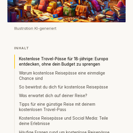
Illustration KI-generiert
INHALT
Kostenlose Travel-Pässe für 18-jährige: Europa
entdecken, ohne dein Budget zu sprengen
Warum kostenlose Reisepässe eine einmalige
Chance sind
So bewirbst du dich für kostenlose Reisepässe
Was erwartet dich auf deiner Reise?
Tipps für eine günstige Reise mit deinem
kostenlosen Travel-Pass
Kostenlose Reisepässe und Social Media: Teile
deine Erlebnisse
Häufige Fragen rund um kostenlose Reisepässe