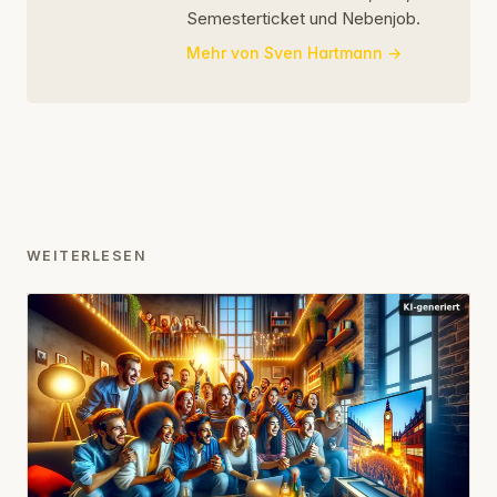
Semesterticket und Nebenjob.
Mehr von Sven Hartmann
WEITERLESEN