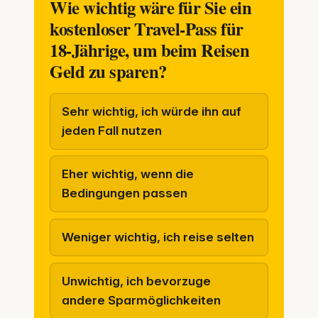
Wie wichtig wäre für Sie ein
kostenloser Travel-Pass für
18-Jährige, um beim Reisen
Geld zu sparen?
Sehr wichtig, ich würde ihn auf
jeden Fall nutzen
Eher wichtig, wenn die
Bedingungen passen
Weniger wichtig, ich reise selten
Unwichtig, ich bevorzuge
andere Sparmöglichkeiten