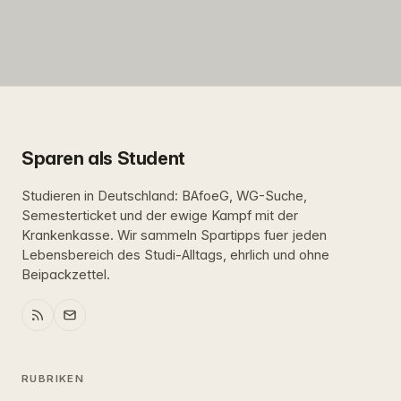
Sparen als Student
Studieren in Deutschland: BAfoeG, WG-Suche,
Semesterticket und der ewige Kampf mit der
Krankenkasse. Wir sammeln Spartipps fuer jeden
Lebensbereich des Studi-Alltags, ehrlich und ohne
Beipackzettel.
RUBRIKEN