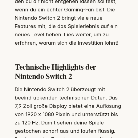
den du dir nicht entgehen lassen solltest,
wenn du ein echter Gaming-Fan bist. Die
Nintendo Switch 2 bringt viele neue
Features mit, die das Spielerlebnis auf ein
neues Level heben. Lies weiter, um zu
erfahren, warum sich die Investition lohnt!
Technische Highlights der
Nintendo Switch 2
Die Nintendo Switch 2 überzeugt mit
beeindruckenden technischen Daten. Das
7,9 Zoll große Display bietet eine Auflösung
von 1920 x 1080 Pixeln und unterstützt bis
zu 120 Hz. Damit sehen deine Spiele
gestochen scharf aus und laufen flüssig.