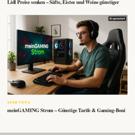
Lidl Preise senken – Säfte, Eistee und Weine günstiger
SPARTIPPS
meinGAMING Strom – Günstige Tarife & Gaming-Boni