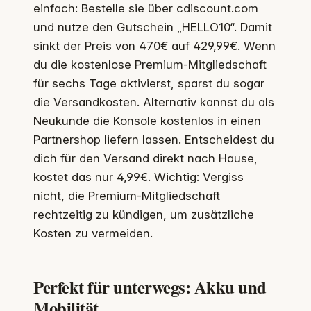
einfach: Bestelle sie über cdiscount.com
und nutze den Gutschein „HELLO10“. Damit
sinkt der Preis von 470€ auf 429,99€. Wenn
du die kostenlose Premium-Mitgliedschaft
für sechs Tage aktivierst, sparst du sogar
die Versandkosten. Alternativ kannst du als
Neukunde die Konsole kostenlos in einen
Partnershop liefern lassen. Entscheidest du
dich für den Versand direkt nach Hause,
kostet das nur 4,99€. Wichtig: Vergiss
nicht, die Premium-Mitgliedschaft
rechtzeitig zu kündigen, um zusätzliche
Kosten zu vermeiden.
Perfekt für unterwegs: Akku und
Mobilität