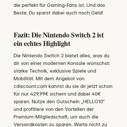
die perfekt für Gaming-Fans ist. Und das
Beste: Du sparst dabei auch noch Geld!
Fazit: Die Nintendo Switch 2 ist
ein echtes Highlight
Die Nintendo Switch 2 bietet alles, was du
dir von einer modernen Konsole wünschst:
starke Technik, exklusive Spiele und
Mobilität. Mit dem Angebot von
cdiscount.com kannst du sie dir jetzt schon
für nur 429,99€ sichern und dabei 40€
sparen. Nutze den Gutschein „HELLO10“
und profitiere von den Vorteilen der
Premium-Mitgliedschaft, um auch die
Versandkosten zu sparen. Warte nicht zu