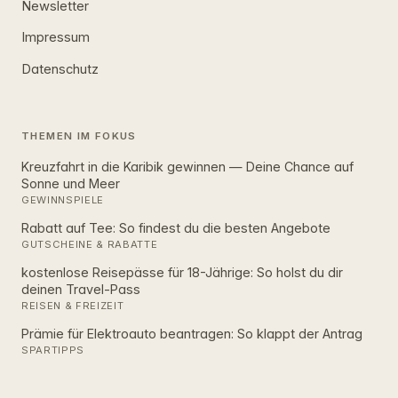
Newsletter
Impressum
Datenschutz
THEMEN IM FOKUS
Kreuzfahrt in die Karibik gewinnen — Deine Chance auf
Sonne und Meer
GEWINNSPIELE
Rabatt auf Tee: So findest du die besten Angebote
GUTSCHEINE & RABATTE
kostenlose Reisepässe für 18-Jährige: So holst du dir
deinen Travel-Pass
REISEN & FREIZEIT
Prämie für Elektroauto beantragen: So klappt der Antrag
SPARTIPPS