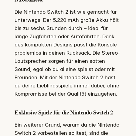
Die Nintendo Switch 2 ist wie gemacht für
unterwegs. Der 5.220 mAh große Akku hält
bis zu sechs Stunden durch – ideal für
lange Zugfahrten oder Autofahrten. Dank
des kompakten Designs passt die Konsole
problemlos in deinen Rucksack. Die Stereo-
Lautsprecher sorgen für einen satten
Sound, egal ob du alleine spielst oder mit
Freunden. Mit der Nintendo Switch 2 hast
du deine Lieblingsspiele immer dabei, ohne
Kompromisse bei der Qualität einzugehen.
Exklusive Spiele für die Nintendo Switch 2
Ein weiterer Grund, warum du die Nintendo
Switch 2 vorbestellen solltest, sind die