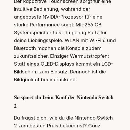
Der kapazitive Touchscreen sorgt für eine
intuitive Bedienung, während der
angepasste NVIDIA-Prozessor für eine
starke Performance sorgt. Mit 256 GB
Systemspeicher hast du genug Platz für
deine Lieblingsspiele. WLAN mit Wi-Fi 6 und
Bluetooth machen die Konsole zudem
zukunftssicher. Einziger Wermutstropfen:
Statt eines OLED-Displays kommt ein LCD-
Bildschirm zum Einsatz. Dennoch ist die
Bildqualität beeindruckend.
So sparst du beim Kauf der Nintendo Switch
2
Du fragst dich, wie du die Nintendo Switch
2 zum besten Preis bekommst? Ganz