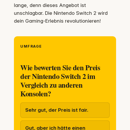
lange, denn dieses Angebot ist
unschlagbar. Die Nintendo Switch 2 wird
dein Gaming-Erlebnis revolutionieren!
UMFRAGE
Wie bewerten Sie den Preis
der Nintendo Switch 2 im
Vergleich zu anderen
Konsolen?
Sehr gut, der Preis ist fair.
Gut, aber ich hätte einen