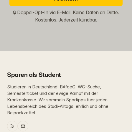
🔒 Doppel-Opt-In via E-Mail. Keine Daten an Dritte.
Kostenlos. Jederzeit kündbar.
Sparen als Student
Studieren in Deutschland: BAfoeG, WG-Suche,
Semesterticket und der ewige Kampf mit der
Krankenkasse. Wir sammeln Spartipps fuer jeden
Lebensbereich des Studi-Alltags, ehrlich und ohne
Beipackzettel.