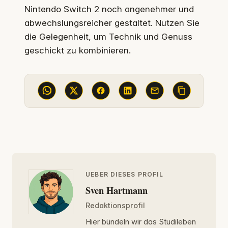
Nintendo Switch 2 noch angenehmer und
abwechslungsreicher gestaltet. Nutzen Sie
die Gelegenheit, um Technik und Genuss
geschickt zu kombinieren.
UEBER DIESES PROFIL
Sven Hartmann
Redaktionsprofil
Hier bündeln wir das Studileben