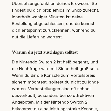
Übersetzungsfunktion deines Browsers. So
findest du dich problemlos im Shop zurecht.
Innerhalb weniger Minuten ist deine
Bestellung abgeschlossen, und du kannst
dich entspannt zurücklehnen, während du
auf die Lieferung wartest.
Warum du jetzt zuschlagen solltest
Die Nintendo Switch 2 ist heiß begehrt, und
die Nachfrage wird mit Sicherheit groß sein.
Wenn du dir die Konsole zum Vorteilspreis
sichern möchtest, solltest du nicht zu lange
warten. Vorbestellungen sind oft schnell
ausverkauft, besonders bei so attraktiven
Angeboten. Mit der Nintendo Switch 2
bekommst du eine leistungsstarke Konsole,