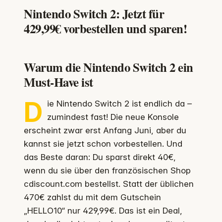
Nintendo Switch 2: Jetzt für
429,99€ vorbestellen und sparen!
Warum die Nintendo Switch 2 ein
Must-Have ist
D
ie Nintendo Switch 2 ist endlich da –
zumindest fast! Die neue Konsole
erscheint zwar erst Anfang Juni, aber du
kannst sie jetzt schon vorbestellen. Und
das Beste daran: Du sparst direkt 40€,
wenn du sie über den französischen Shop
cdiscount.com bestellst. Statt der üblichen
470€ zahlst du mit dem Gutschein
„HELLO10“ nur 429,99€. Das ist ein Deal,