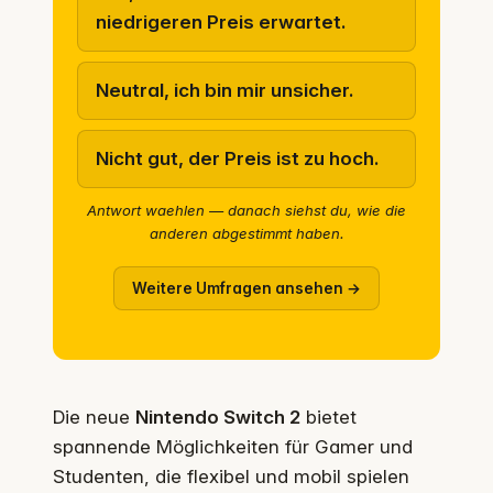
niedrigeren Preis erwartet.
Neutral, ich bin mir unsicher.
Nicht gut, der Preis ist zu hoch.
Antwort waehlen — danach siehst du, wie die
anderen abgestimmt haben.
Weitere Umfragen ansehen →
Die neue
Nintendo Switch 2
bietet
spannende Möglichkeiten für Gamer und
Studenten, die flexibel und mobil spielen