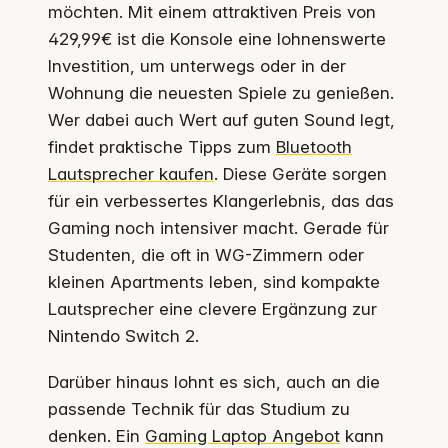
möchten. Mit einem attraktiven Preis von
429,99€ ist die Konsole eine lohnenswerte
Investition, um unterwegs oder in der
Wohnung die neuesten Spiele zu genießen.
Wer dabei auch Wert auf guten Sound legt,
findet praktische Tipps zum
Bluetooth
Lautsprecher kaufen
. Diese Geräte sorgen
für ein verbessertes Klangerlebnis, das das
Gaming noch intensiver macht. Gerade für
Studenten, die oft in WG-Zimmern oder
kleinen Apartments leben, sind kompakte
Lautsprecher eine clevere Ergänzung zur
Nintendo Switch 2.
Darüber hinaus lohnt es sich, auch an die
passende Technik für das Studium zu
denken. Ein
Gaming Laptop Angebot
kann