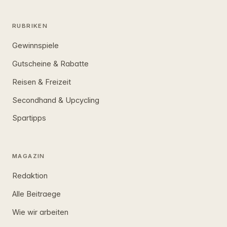
RUBRIKEN
Gewinnspiele
Gutscheine & Rabatte
Reisen & Freizeit
Secondhand & Upcycling
Spartipps
MAGAZIN
Redaktion
Alle Beitraege
Wie wir arbeiten