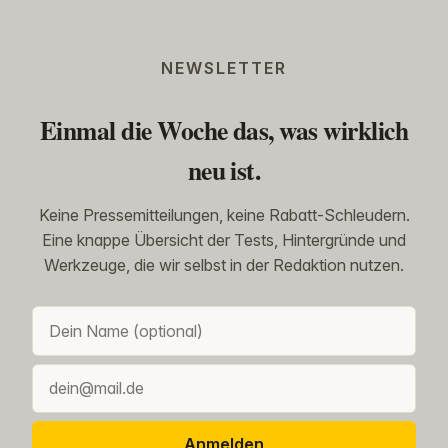
NEWSLETTER
Einmal die Woche das, was wirklich
neu ist.
Keine Pressemitteilungen, keine Rabatt-Schleudern.
Eine knappe Übersicht der Tests, Hintergründe und
Werkzeuge, die wir selbst in der Redaktion nutzen.
Anmelden