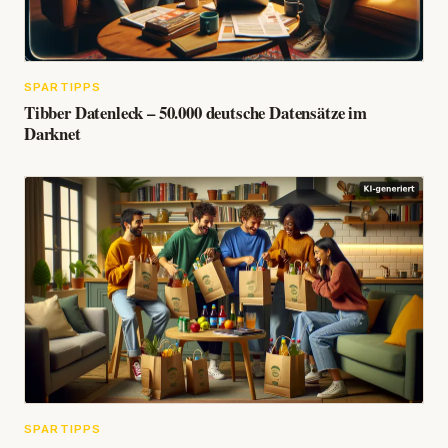
SPARTIPPS
Tibber Datenleck – 50.000 deutsche Datensätze im
Darknet
SPARTIPPS