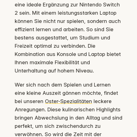
eine ideale Ergänzung zur Nintendo Switch
2 sein. Mit einem leistungsstarken Laptop
können Sie nicht nur spielen, sondern auch
effizient lernen und arbeiten. So sind Sie
bestens ausgestattet, um Studium und
Freizeit optimal zu verbinden. Die
Kombination aus Konsole und Laptop bietet
Ihnen maximale Flexibilität und
Unterhaltung auf hohem Niveau.
Wer sich nach dem Spielen und Lernen
eine kleine Auszeit gönnen möchte, findet
bei unseren
Oster-Spezialitäten
leckere
Anregungen. Diese kulinarischen Highlights
bringen Abwechslung in den Alltag und sind
perfekt, um sich zwischendurch zu
verwöhnen. So wird die Zeit mit der