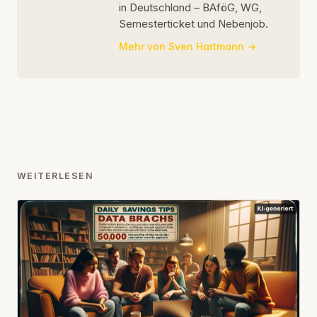
in Deutschland – BAföG, WG,
Semesterticket und Nebenjob.
Mehr von Sven Hartmann
WEITERLESEN