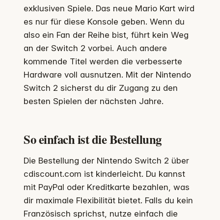
exklusiven Spiele. Das neue Mario Kart wird
es nur für diese Konsole geben. Wenn du
also ein Fan der Reihe bist, führt kein Weg
an der Switch 2 vorbei. Auch andere
kommende Titel werden die verbesserte
Hardware voll ausnutzen. Mit der Nintendo
Switch 2 sicherst du dir Zugang zu den
besten Spielen der nächsten Jahre.
So einfach ist die Bestellung
Die Bestellung der Nintendo Switch 2 über
cdiscount.com ist kinderleicht. Du kannst
mit PayPal oder Kreditkarte bezahlen, was
dir maximale Flexibilität bietet. Falls du kein
Französisch sprichst, nutze einfach die