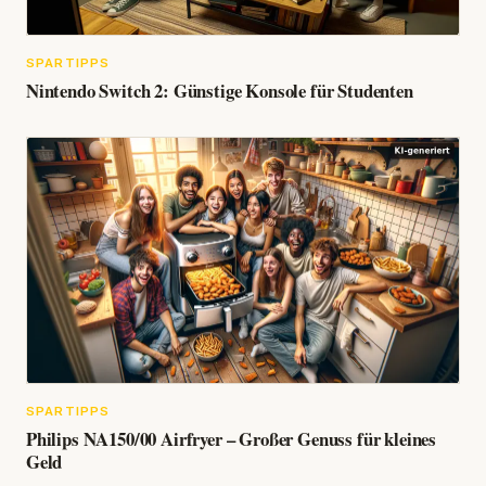
SPARTIPPS
Nintendo Switch 2: Günstige Konsole für Studenten
SPARTIPPS
Philips NA150/00 Airfryer – Großer Genuss für kleines
Geld