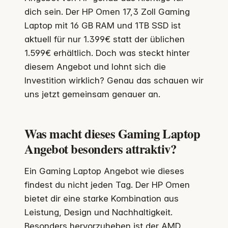
dich sein. Der HP Omen 17,3 Zoll Gaming
Laptop mit 16 GB RAM und 1TB SSD ist
aktuell für nur 1.399€ statt der üblichen
1.599€ erhältlich. Doch was steckt hinter
diesem Angebot und lohnt sich die
Investition wirklich? Genau das schauen wir
uns jetzt gemeinsam genauer an.
Was macht dieses Gaming Laptop
Angebot besonders attraktiv?
Ein Gaming Laptop Angebot wie dieses
findest du nicht jeden Tag. Der HP Omen
bietet dir eine starke Kombination aus
Leistung, Design und Nachhaltigkeit.
Besonders hervorzuheben ist der AMD