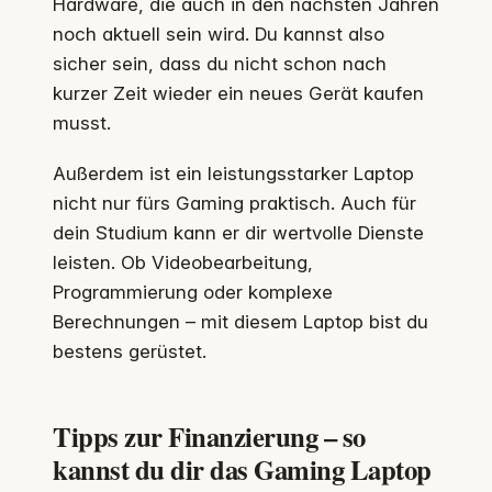
Hardware, die auch in den nächsten Jahren
noch aktuell sein wird. Du kannst also
sicher sein, dass du nicht schon nach
kurzer Zeit wieder ein neues Gerät kaufen
musst.
Außerdem ist ein leistungsstarker Laptop
nicht nur fürs Gaming praktisch. Auch für
dein Studium kann er dir wertvolle Dienste
leisten. Ob Videobearbeitung,
Programmierung oder komplexe
Berechnungen – mit diesem Laptop bist du
bestens gerüstet.
Tipps zur Finanzierung – so
kannst du dir das Gaming Laptop