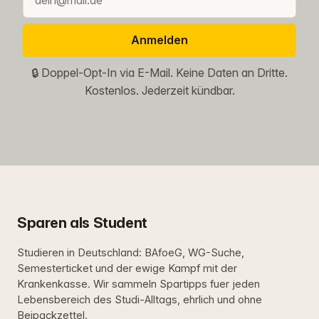
Anmelden
🔒 Doppel-Opt-In via E-Mail. Keine Daten an Dritte.
Kostenlos. Jederzeit kündbar.
Sparen als Student
Studieren in Deutschland: BAfoeG, WG-Suche,
Semesterticket und der ewige Kampf mit der
Krankenkasse. Wir sammeln Spartipps fuer jeden
Lebensbereich des Studi-Alltags, ehrlich und ohne
Beipackzettel.