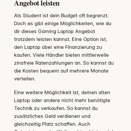
Angebot leisten
Als Student ist dein Budget oft begrenzt.
Doch es gibt einige Möglichkeiten, wie du
dir dieses Gaming Laptop Angebot
trotzdem leisten kannst. Eine Option ist,
den Laptop über eine Finanzierung zu
kaufen. Viele Händler bieten mittlerweile
zinsfreie Ratenzahlungen an. So kannst du
die Kosten bequem auf mehrere Monate
verteilen.
Eine weitere Möglichkeit ist, deinen alten
Laptop oder andere nicht mehr benötigte
Technik zu verkaufen. So kannst du
zusätzliches Geld verdienen und
gleichzeitig Platz schaffen. Auch