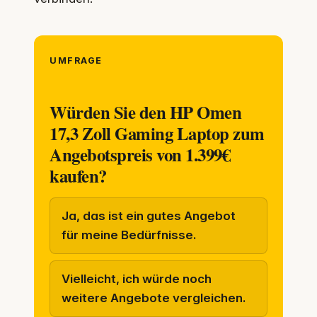
UMFRAGE
Würden Sie den HP Omen
17,3 Zoll Gaming Laptop zum
Angebotspreis von 1.399€
kaufen?
Ja, das ist ein gutes Angebot
für meine Bedürfnisse.
Vielleicht, ich würde noch
weitere Angebote vergleichen.