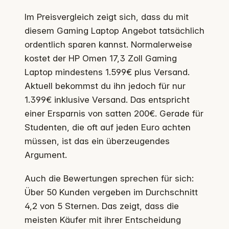
Im Preisvergleich zeigt sich, dass du mit
diesem Gaming Laptop Angebot tatsächlich
ordentlich sparen kannst. Normalerweise
kostet der HP Omen 17,3 Zoll Gaming
Laptop mindestens 1.599€ plus Versand.
Aktuell bekommst du ihn jedoch für nur
1.399€ inklusive Versand. Das entspricht
einer Ersparnis von satten 200€. Gerade für
Studenten, die oft auf jeden Euro achten
müssen, ist das ein überzeugendes
Argument.
Auch die Bewertungen sprechen für sich:
Über 50 Kunden vergeben im Durchschnitt
4,2 von 5 Sternen. Das zeigt, dass die
meisten Käufer mit ihrer Entscheidung