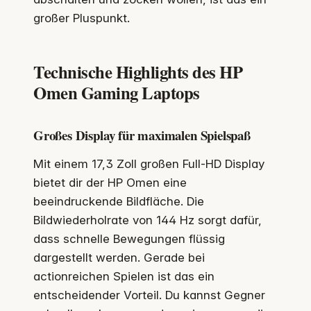
großer Pluspunkt.
Technische Highlights des HP
Omen Gaming Laptops
Großes Display für maximalen Spielspaß
Mit einem 17,3 Zoll großen Full-HD Display
bietet dir der HP Omen eine
beeindruckende Bildfläche. Die
Bildwiederholrate von 144 Hz sorgt dafür,
dass schnelle Bewegungen flüssig
dargestellt werden. Gerade bei
actionreichen Spielen ist das ein
entscheidender Vorteil. Du kannst Gegner