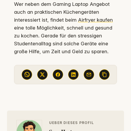
Wer neben dem Gaming Laptop Angebot
auch an praktischen Küchengeräten
interessiert ist, findet beim
Airfryer kaufen
eine tolle Möglichkeit, schnell und gesund
zu kochen. Gerade für den stressigen
Studentenalltag sind solche Geräte eine
große Hilfe, um Zeit und Geld zu sparen.
UEBER DIESES PROFIL