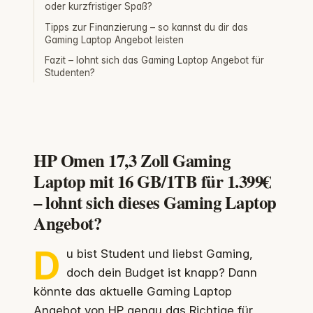
oder kurzfristiger Spaß?
Tipps zur Finanzierung – so kannst du dir das
Gaming Laptop Angebot leisten
Fazit – lohnt sich das Gaming Laptop Angebot für
Studenten?
HP Omen 17,3 Zoll Gaming
Laptop mit 16 GB/1TB für 1.399€
– lohnt sich dieses Gaming Laptop
Angebot?
D
u bist Student und liebst Gaming,
doch dein Budget ist knapp? Dann
könnte das aktuelle Gaming Laptop
Angebot von HP genau das Richtige für