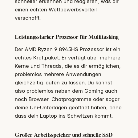
schneller erkennen und reagieren, was dir
einen echten Wettbewerbsvorteil
verschafft.
Leistungsstarker Prozessor für Multitasking
Der AMD Ryzen 9 8945HS Prozessor ist ein
echtes Kraftpaket. Er verfügt über mehrere
Kerne und Threads, die es dir ermöglichen,
problemlos mehrere Anwendungen
gleichzeitig laufen zu lassen. Du kannst
also problemlos neben dem Gaming auch
noch Browser, Chatprogramme oder sogar
deine Uni-Unterlagen geöffnet haben, ohne
dass dein Laptop ins Schwitzen kommt.
Großer Arbeitsspeicher und schnelle SSD