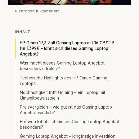
Illustration KI-generiert
INHALT
HP Omen 17,3 Zoll Gaming Laptop mit 16 GB/1TB
für 1.399€ – lohnt sich dieses Gaming Laptop
Angebot?
Was macht dieses Gaming Laptop Angebot
besonders attraktiv?
Technische Highlights des HP Omen Gaming
Laptops
Nachhaltigkeit trifft Gaming – ein Laptop mit
Umweltbewusstsein
Preisvergleich – wie gut ist das Gaming Laptop
Angebot wirklich?
Für wen lohnt sich dieses Gaming Laptop Angebot
besonders?
Gaming Laptop Angebot – langfristige Investition