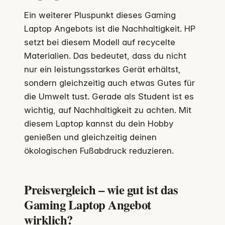
Ein weiterer Pluspunkt dieses Gaming
Laptop Angebots ist die Nachhaltigkeit. HP
setzt bei diesem Modell auf recycelte
Materialien. Das bedeutet, dass du nicht
nur ein leistungsstarkes Gerät erhältst,
sondern gleichzeitig auch etwas Gutes für
die Umwelt tust. Gerade als Student ist es
wichtig, auf Nachhaltigkeit zu achten. Mit
diesem Laptop kannst du dein Hobby
genießen und gleichzeitig deinen
ökologischen Fußabdruck reduzieren.
Preisvergleich – wie gut ist das
Gaming Laptop Angebot
wirklich?