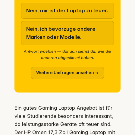
Nein, mir ist der Laptop zu teuer.
Nein, ich bevorzuge andere
Marken oder Modelle.
Antwort waehlen — danach siehst du, wie die
anderen abgestimmt haben.
Weitere Umfragen ansehen →
Ein gutes Gaming Laptop Angebot ist für
viele Studierende besonders interessant,
da leistungsstarke Geräte oft teuer sind.
Der HP Omen 17,3 Zoll Gaming Laptop mit