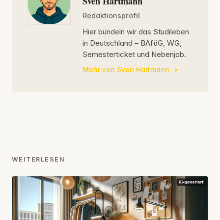
Sven Hartmann
Redaktionsprofil
Hier bündeln wir das Studileben
in Deutschland – BAföG, WG,
Semesterticket und Nebenjob.
Mehr von Sven Hartmann
WEITERLESEN