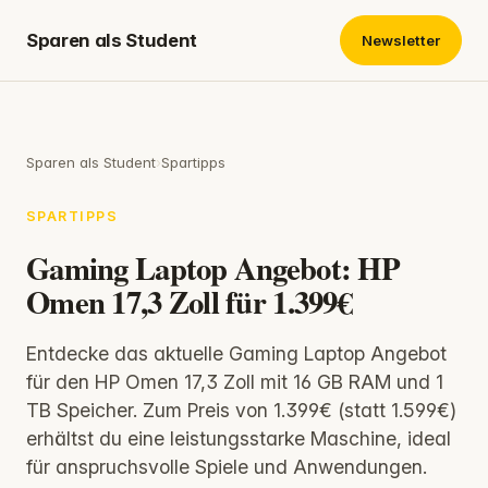
Sparen als Student
Newsletter
Sparen als Student
›
Spartipps
SPARTIPPS
Gaming Laptop Angebot: HP
Omen 17,3 Zoll für 1.399€
Entdecke das aktuelle Gaming Laptop Angebot
für den HP Omen 17,3 Zoll mit 16 GB RAM und 1
TB Speicher. Zum Preis von 1.399€ (statt 1.599€)
erhältst du eine leistungsstarke Maschine, ideal
für anspruchsvolle Spiele und Anwendungen.