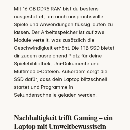
Mit 16 GB DDR5 RAM bist du bestens
ausgestattet, um auch anspruchsvolle
Spiele und Anwendungen flüssig laufen zu
lassen. Der Arbeitsspeicher ist auf zwei
Module verteilt, was zusätzlich die
Geschwindigkeit erhöht. Die 1TB SSD bietet
dir zudem ausreichend Platz für deine
Spielebibliothek, Uni-Dokumente und
Multimedia-Dateien. Außerdem sorgt die
SSD dafür, dass dein Laptop blitzschnell
startet und Programme in
Sekundenschnelle geladen werden.
Nachhaltigkeit trifft Gaming – ein
Laptop mit Umweltbewusstsein