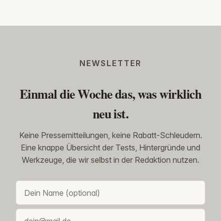
NEWSLETTER
Einmal die Woche das, was wirklich
neu ist.
Keine Pressemitteilungen, keine Rabatt-Schleudern.
Eine knappe Übersicht der Tests, Hintergründe und
Werkzeuge, die wir selbst in der Redaktion nutzen.