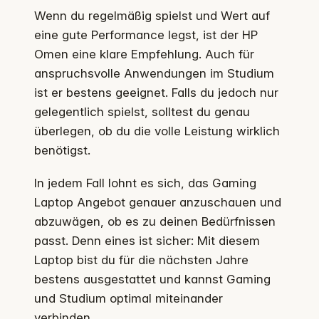
Wenn du regelmäßig spielst und Wert auf
eine gute Performance legst, ist der HP
Omen eine klare Empfehlung. Auch für
anspruchsvolle Anwendungen im Studium
ist er bestens geeignet. Falls du jedoch nur
gelegentlich spielst, solltest du genau
überlegen, ob du die volle Leistung wirklich
benötigst.
In jedem Fall lohnt es sich, das Gaming
Laptop Angebot genauer anzuschauen und
abzuwägen, ob es zu deinen Bedürfnissen
passt. Denn eines ist sicher: Mit diesem
Laptop bist du für die nächsten Jahre
bestens ausgestattet und kannst Gaming
und Studium optimal miteinander
verbinden.