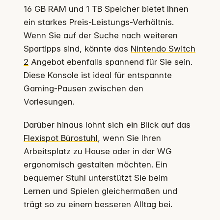
16 GB RAM und 1 TB Speicher bietet Ihnen
ein starkes Preis-Leistungs-Verhältnis.
Wenn Sie auf der Suche nach weiteren
Spartipps sind, könnte das
Nintendo Switch
2
Angebot ebenfalls spannend für Sie sein.
Diese Konsole ist ideal für entspannte
Gaming-Pausen zwischen den
Vorlesungen.
Darüber hinaus lohnt sich ein Blick auf das
Flexispot Bürostuhl
, wenn Sie Ihren
Arbeitsplatz zu Hause oder in der WG
ergonomisch gestalten möchten. Ein
bequemer Stuhl unterstützt Sie beim
Lernen und Spielen gleichermaßen und
trägt so zu einem besseren Alltag bei.