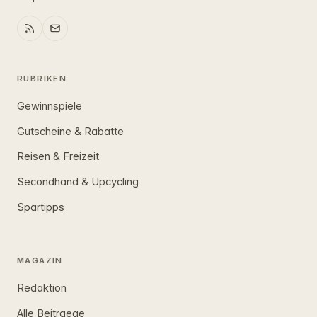
RUBRIKEN
Gewinnspiele
Gutscheine & Rabatte
Reisen & Freizeit
Secondhand & Upcycling
Spartipps
MAGAZIN
Redaktion
Alle Beitraege