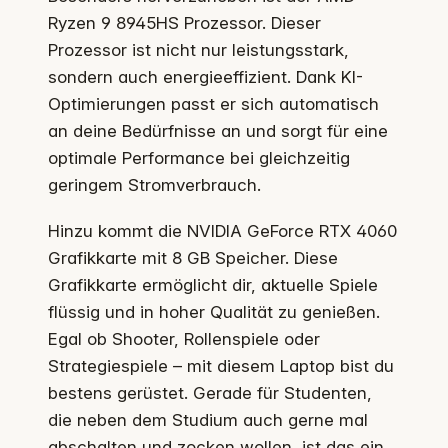
Ryzen 9 8945HS Prozessor. Dieser
Prozessor ist nicht nur leistungsstark,
sondern auch energieeffizient. Dank KI-
Optimierungen passt er sich automatisch
an deine Bedürfnisse an und sorgt für eine
optimale Performance bei gleichzeitig
geringem Stromverbrauch.
Hinzu kommt die NVIDIA GeForce RTX 4060
Grafikkarte mit 8 GB Speicher. Diese
Grafikkarte ermöglicht dir, aktuelle Spiele
flüssig und in hoher Qualität zu genießen.
Egal ob Shooter, Rollenspiele oder
Strategiespiele – mit diesem Laptop bist du
bestens gerüstet. Gerade für Studenten,
die neben dem Studium auch gerne mal
abschalten und zocken wollen, ist das ein