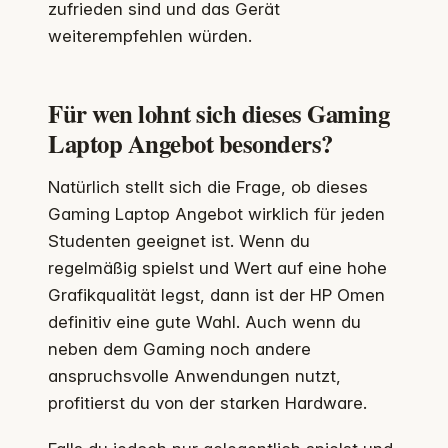
zufrieden sind und das Gerät
weiterempfehlen würden.
Für wen lohnt sich dieses Gaming
Laptop Angebot besonders?
Natürlich stellt sich die Frage, ob dieses
Gaming Laptop Angebot wirklich für jeden
Studenten geeignet ist. Wenn du
regelmäßig spielst und Wert auf eine hohe
Grafikqualität legst, dann ist der HP Omen
definitiv eine gute Wahl. Auch wenn du
neben dem Gaming noch andere
anspruchsvolle Anwendungen nutzt,
profitierst du von der starken Hardware.