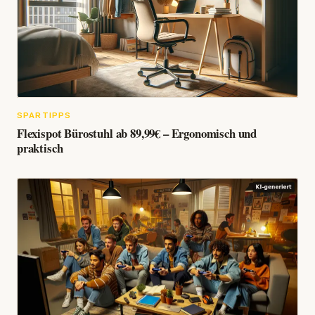
SPARTIPPS
Flexispot Bürostuhl ab 89,99€ – Ergonomisch und
praktisch