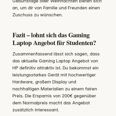
Geburtstage oder Weihnachten bieten sich
an, um dir von Familie und Freunden einen
Zuschuss zu wünschen.
Fazit – lohnt sich das Gaming
Laptop Angebot für Studenten?
Zusammenfassend lässt sich sagen, dass
das aktuelle Gaming Laptop Angebot von
HP definitiv attraktiv ist. Du bekommst ein
leistungsstarkes Gerät mit hochwertiger
Hardware, großem Display und
nachhaltigen Materialien zu einem fairen
Preis. Die Ersparnis von 200€ gegenüber
dem Normalpreis macht das Angebot
zusätzlich interessant.