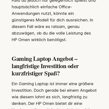
Falls du jedoch nur gelegentlich spielst und
hauptsächlich einfache Office-
Anwendungen nutzt, könnte ein
günstigeres Modell für dich ausreichen. In
diesem Fall wäre es ratsam, genau
abzuwägen, ob du die volle Leistung des
HP Omen wirklich benötigst.
Gaming Laptop Angebot –
langfristige Investition oder
kurzfristiger Spaß?
Ein Gaming Laptop ist immer eine größere
Investition. Doch gerade bei einem Angebot
wie diesem lohnt es sich, langfristig zu
denken. Der HP Omen bietet dir eine