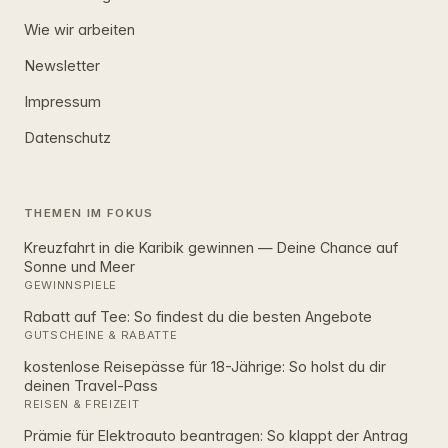
Wie wir arbeiten
Newsletter
Impressum
Datenschutz
THEMEN IM FOKUS
Kreuzfahrt in die Karibik gewinnen — Deine Chance auf
Sonne und Meer
GEWINNSPIELE
Rabatt auf Tee: So findest du die besten Angebote
GUTSCHEINE & RABATTE
kostenlose Reisepässe für 18-Jährige: So holst du dir
deinen Travel-Pass
REISEN & FREIZEIT
Prämie für Elektroauto beantragen: So klappt der Antrag