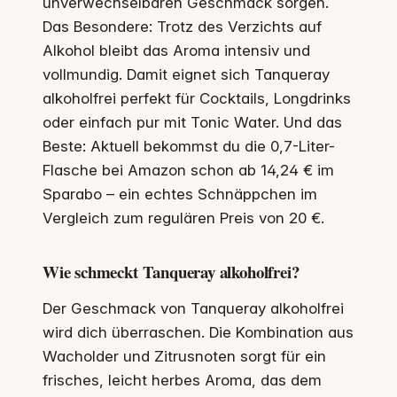
unverwechselbaren Geschmack sorgen.
Das Besondere: Trotz des Verzichts auf
Alkohol bleibt das Aroma intensiv und
vollmundig. Damit eignet sich Tanqueray
alkoholfrei perfekt für Cocktails, Longdrinks
oder einfach pur mit Tonic Water. Und das
Beste: Aktuell bekommst du die 0,7-Liter-
Flasche bei Amazon schon ab 14,24 € im
Sparabo – ein echtes Schnäppchen im
Vergleich zum regulären Preis von 20 €.
Wie schmeckt Tanqueray alkoholfrei?
Der Geschmack von Tanqueray alkoholfrei
wird dich überraschen. Die Kombination aus
Wacholder und Zitrusnoten sorgt für ein
frisches, leicht herbes Aroma, das dem