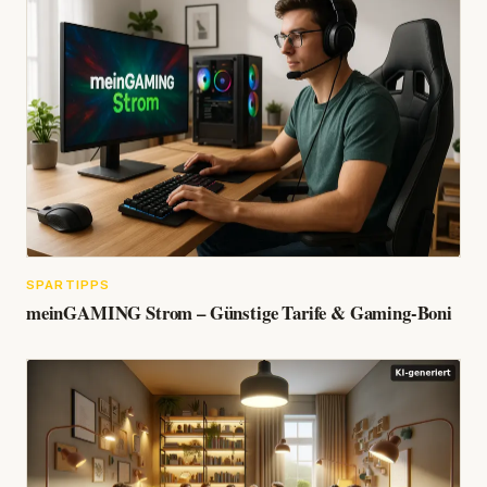
SPARTIPPS
meinGAMING Strom – Günstige Tarife & Gaming-Boni