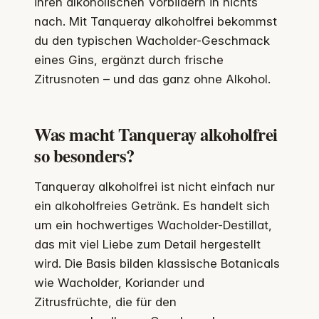
ihren alkoholischen Vorbildern in nichts
nach. Mit Tanqueray alkoholfrei bekommst
du den typischen Wacholder-Geschmack
eines Gins, ergänzt durch frische
Zitrusnoten – und das ganz ohne Alkohol.
Was macht Tanqueray alkoholfrei
so besonders?
Tanqueray alkoholfrei ist nicht einfach nur
ein alkoholfreies Getränk. Es handelt sich
um ein hochwertiges Wacholder-Destillat,
das mit viel Liebe zum Detail hergestellt
wird. Die Basis bilden klassische Botanicals
wie Wacholder, Koriander und
Zitrusfrüchte, die für den