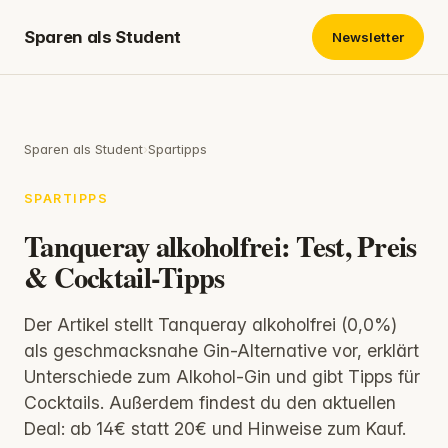
Sparen als Student
Newsletter
Sparen als Student
›
Spartipps
SPARTIPPS
Tanqueray alkoholfrei: Test, Preis
& Cocktail-Tipps
Der Artikel stellt Tanqueray alkoholfrei (0,0%)
als geschmacksnahe Gin-Alternative vor, erklärt
Unterschiede zum Alkohol-Gin und gibt Tipps für
Cocktails. Außerdem findest du den aktuellen
Deal: ab 14€ statt 20€ und Hinweise zum Kauf.