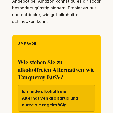
Angebot bei Amazon kannst du es dir sogar
besonders günstig sichern. Probier es aus
und entdecke, wie gut alkoholfrei
schmecken kann!
UMFRAGE
Wie stehen Sie zu
alkoholfreien Alternativen wie
Tanqueray 0,0%?
Ich finde alkoholfreie
Alternativen großartig und
nutze sie regelmäßig.