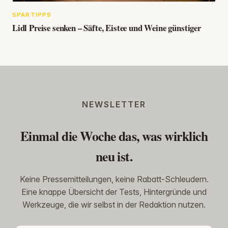
SPARTIPPS
Lidl Preise senken – Säfte, Eistee und Weine günstiger
NEWSLETTER
Einmal die Woche das, was wirklich
neu ist.
Keine Pressemitteilungen, keine Rabatt-Schleudern.
Eine knappe Übersicht der Tests, Hintergründe und
Werkzeuge, die wir selbst in der Redaktion nutzen.