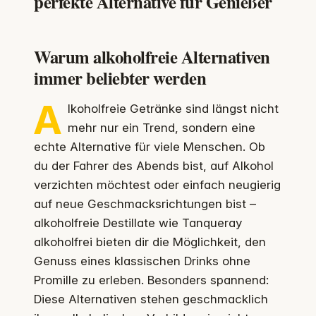
perfekte Alternative für Genießer
Warum alkoholfreie Alternativen
immer beliebter werden
A
lkoholfreie Getränke sind längst nicht
mehr nur ein Trend, sondern eine
echte Alternative für viele Menschen. Ob
du der Fahrer des Abends bist, auf Alkohol
verzichten möchtest oder einfach neugierig
auf neue Geschmacksrichtungen bist –
alkoholfreie Destillate wie Tanqueray
alkoholfrei bieten dir die Möglichkeit, den
Genuss eines klassischen Drinks ohne
Promille zu erleben. Besonders spannend:
Diese Alternativen stehen geschmacklich