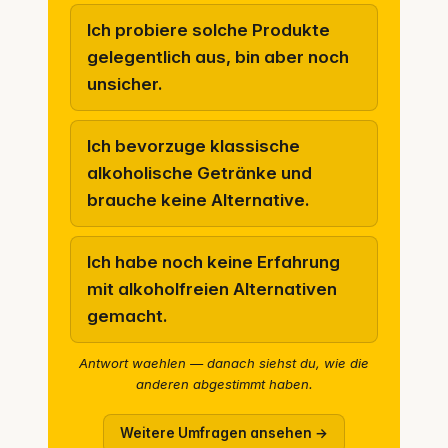
Ich probiere solche Produkte
gelegentlich aus, bin aber noch
unsicher.
Ich bevorzuge klassische
alkoholische Getränke und
brauche keine Alternative.
Ich habe noch keine Erfahrung
mit alkoholfreien Alternativen
gemacht.
Antwort waehlen — danach siehst du, wie die
anderen abgestimmt haben.
Weitere Umfragen ansehen →