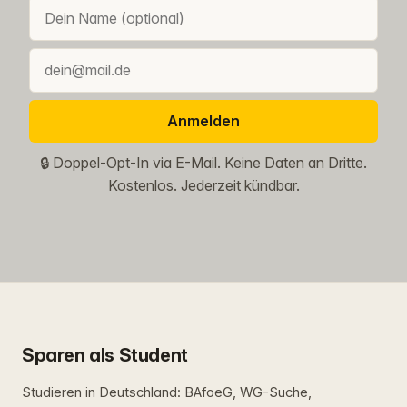
Anmelden
🔒 Doppel-Opt-In via E-Mail. Keine Daten an Dritte.
Kostenlos. Jederzeit kündbar.
Sparen als Student
Studieren in Deutschland: BAfoeG, WG-Suche,