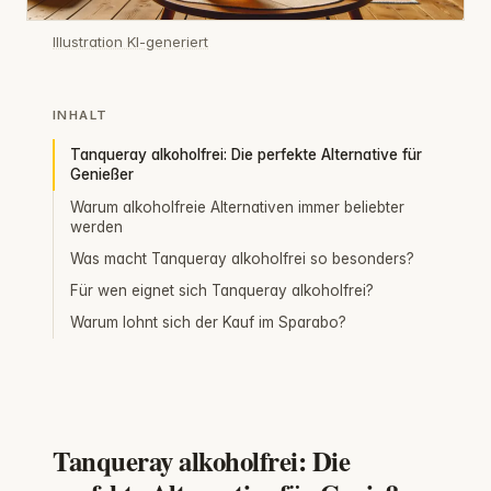
Illustration KI-generiert
INHALT
Tanqueray alkoholfrei: Die perfekte Alternative für
Genießer
Warum alkoholfreie Alternativen immer beliebter
werden
Was macht Tanqueray alkoholfrei so besonders?
Für wen eignet sich Tanqueray alkoholfrei?
Warum lohnt sich der Kauf im Sparabo?
Tanqueray alkoholfrei: Die