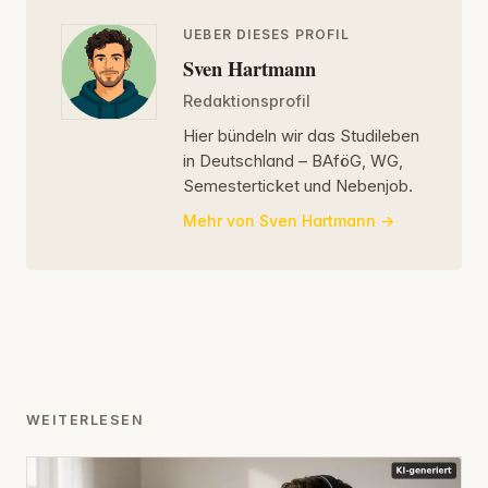
UEBER DIESES PROFIL
Sven Hartmann
Redaktionsprofil
Hier bündeln wir das Studileben
in Deutschland – BAföG, WG,
Semesterticket und Nebenjob.
Mehr von Sven Hartmann
WEITERLESEN