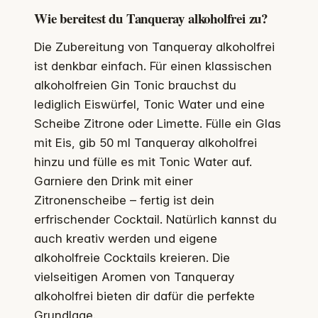
Wie bereitest du Tanqueray alkoholfrei zu?
Die Zubereitung von Tanqueray alkoholfrei
ist denkbar einfach. Für einen klassischen
alkoholfreien Gin Tonic brauchst du
lediglich Eiswürfel, Tonic Water und eine
Scheibe Zitrone oder Limette. Fülle ein Glas
mit Eis, gib 50 ml Tanqueray alkoholfrei
hinzu und fülle es mit Tonic Water auf.
Garniere den Drink mit einer
Zitronenscheibe – fertig ist dein
erfrischender Cocktail. Natürlich kannst du
auch kreativ werden und eigene
alkoholfreie Cocktails kreieren. Die
vielseitigen Aromen von Tanqueray
alkoholfrei bieten dir dafür die perfekte
Grundlage.