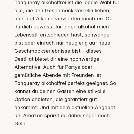
Tanqueray alkoholfrei ist die ideale Wahl für
alle, die den Geschmack von Gin lieben,
aber auf Alkohol verzichten möchten. Ob
du dich bewusst für einen alkoholfreien
Lebensstil entschieden hast, schwanger
bist oder einfach nur neugierig auf neue
Geschmackserlebnisse bist – dieses
Destillat bietet dir eine hochwertige
Alternative. Auch für Partys oder
gemütliche Abende mit Freunden ist
Tanqueray alkoholfrei perfekt geeignet. So
kannst du deinen Gästen eine stilvolle
Option anbieten, die garantiert gut
ankommt. Und mit dem aktuellen Angebot
bei Amazon sparst du dabei sogar noch
Geld.