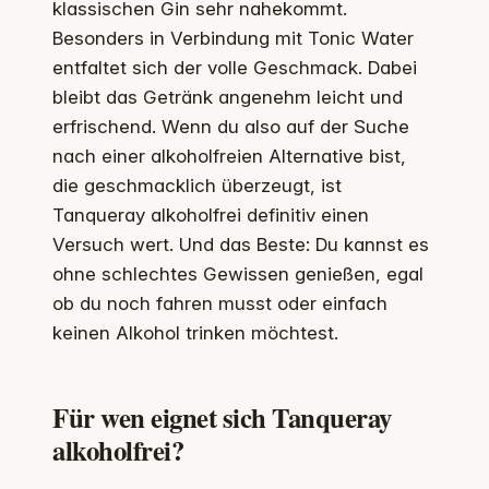
klassischen Gin sehr nahekommt.
Besonders in Verbindung mit Tonic Water
entfaltet sich der volle Geschmack. Dabei
bleibt das Getränk angenehm leicht und
erfrischend. Wenn du also auf der Suche
nach einer alkoholfreien Alternative bist,
die geschmacklich überzeugt, ist
Tanqueray alkoholfrei definitiv einen
Versuch wert. Und das Beste: Du kannst es
ohne schlechtes Gewissen genießen, egal
ob du noch fahren musst oder einfach
keinen Alkohol trinken möchtest.
Für wen eignet sich Tanqueray
alkoholfrei?