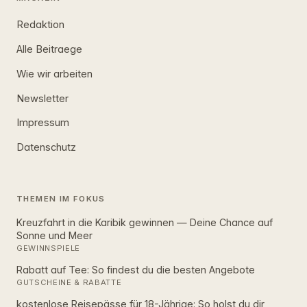
Redaktion
Alle Beitraege
Wie wir arbeiten
Newsletter
Impressum
Datenschutz
THEMEN IM FOKUS
Kreuzfahrt in die Karibik gewinnen — Deine Chance auf
Sonne und Meer
GEWINNSPIELE
Rabatt auf Tee: So findest du die besten Angebote
GUTSCHEINE & RABATTE
kostenlose Reisepässe für 18-Jährige: So holst du dir