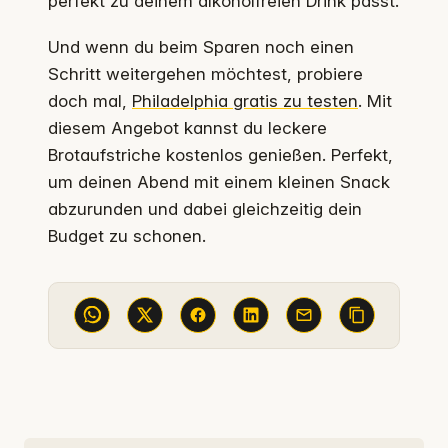
perfekt zu deinem alkoholfreien Drink passt.
Und wenn du beim Sparen noch einen
Schritt weitergehen möchtest, probiere
doch mal,
Philadelphia gratis zu testen
. Mit
diesem Angebot kannst du leckere
Brotaufstriche kostenlos genießen. Perfekt,
um deinen Abend mit einem kleinen Snack
abzurunden und dabei gleichzeitig dein
Budget zu schonen.