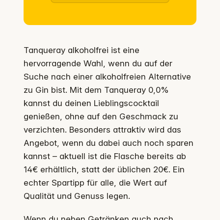
Tanqueray alkoholfrei ist eine
hervorragende Wahl, wenn du auf der
Suche nach einer alkoholfreien Alternative
zu Gin bist. Mit dem Tanqueray 0,0%
kannst du deinen Lieblingscocktail
genießen, ohne auf den Geschmack zu
verzichten. Besonders attraktiv wird das
Angebot, wenn du dabei auch noch sparen
kannst – aktuell ist die Flasche bereits ab
14€ erhältlich, statt der üblichen 20€. Ein
echter Spartipp für alle, die Wert auf
Qualität und Genuss legen.
Wenn du neben Getränken auch nach