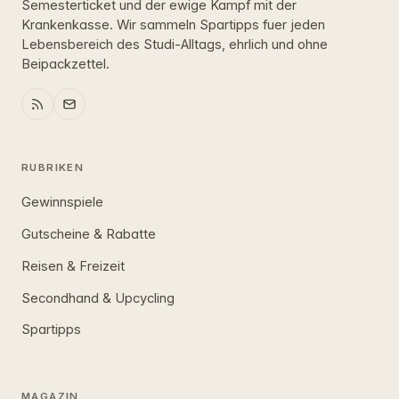
Semesterticket und der ewige Kampf mit der
Krankenkasse. Wir sammeln Spartipps fuer jeden
Lebensbereich des Studi-Alltags, ehrlich und ohne
Beipackzettel.
RUBRIKEN
Gewinnspiele
Gutscheine & Rabatte
Reisen & Freizeit
Secondhand & Upcycling
Spartipps
MAGAZIN