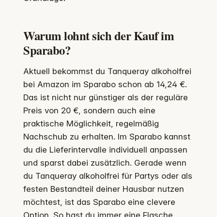
Warum lohnt sich der Kauf im
Sparabo?
Aktuell bekommst du Tanqueray alkoholfrei
bei Amazon im Sparabo schon ab 14,24 €.
Das ist nicht nur günstiger als der reguläre
Preis von 20 €, sondern auch eine
praktische Möglichkeit, regelmäßig
Nachschub zu erhalten. Im Sparabo kannst
du die Lieferintervalle individuell anpassen
und sparst dabei zusätzlich. Gerade wenn
du Tanqueray alkoholfrei für Partys oder als
festen Bestandteil deiner Hausbar nutzen
möchtest, ist das Sparabo eine clevere
Option. So hast du immer eine Flasche