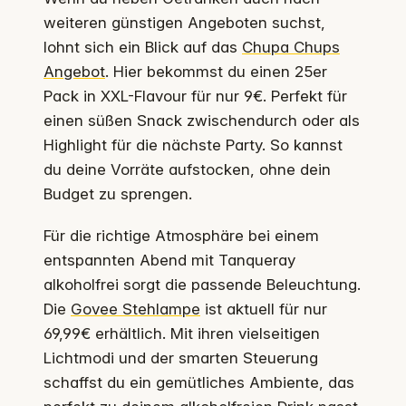
weiteren günstigen Angeboten suchst,
lohnt sich ein Blick auf das
Chupa Chups
Angebot
. Hier bekommst du einen 25er
Pack in XXL-Flavour für nur 9€. Perfekt für
einen süßen Snack zwischendurch oder als
Highlight für die nächste Party. So kannst
du deine Vorräte aufstocken, ohne dein
Budget zu sprengen.
Für die richtige Atmosphäre bei einem
entspannten Abend mit Tanqueray
alkoholfrei sorgt die passende Beleuchtung.
Die
Govee Stehlampe
ist aktuell für nur
69,99€ erhältlich. Mit ihren vielseitigen
Lichtmodi und der smarten Steuerung
schaffst du ein gemütliches Ambiente, das