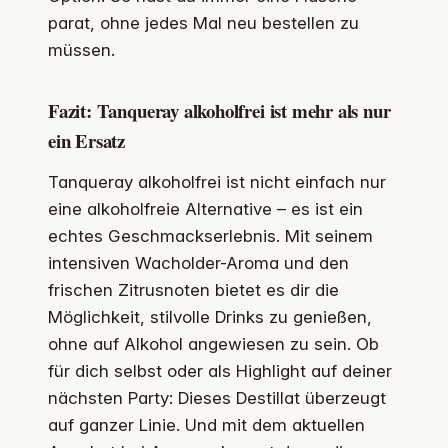
parat, ohne jedes Mal neu bestellen zu
müssen.
Fazit: Tanqueray alkoholfrei ist mehr als nur
ein Ersatz
Tanqueray alkoholfrei ist nicht einfach nur
eine alkoholfreie Alternative – es ist ein
echtes Geschmackserlebnis. Mit seinem
intensiven Wacholder-Aroma und den
frischen Zitrusnoten bietet es dir die
Möglichkeit, stilvolle Drinks zu genießen,
ohne auf Alkohol angewiesen zu sein. Ob
für dich selbst oder als Highlight auf deiner
nächsten Party: Dieses Destillat überzeugt
auf ganzer Linie. Und mit dem aktuellen