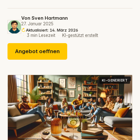
Von
Sven Hartmann
27. Januar 2025
Aktualisiert: 14. März 2026
·
3 min Lesezeit
·
KI-gestützt erstellt
Angebot oeffnen
KI-GENERIERT