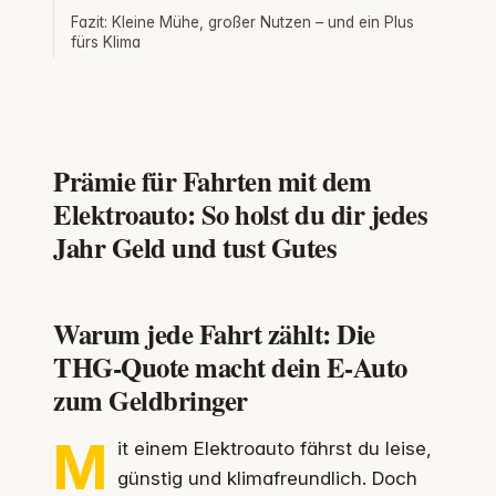
Fazit: Kleine Mühe, großer Nutzen – und ein Plus
fürs Klima
Prämie für Fahrten mit dem
Elektroauto: So holst du dir jedes
Jahr Geld und tust Gutes
Warum jede Fahrt zählt: Die
THG-Quote macht dein E-Auto
zum Geldbringer
M
it einem Elektroauto fährst du leise,
günstig und klimafreundlich. Doch