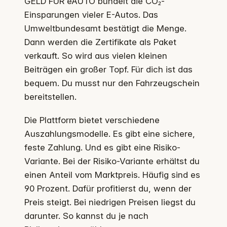
GELD FÜR eAUTO bündelt die CO₂-
Einsparungen vieler E-Autos. Das
Umweltbundesamt bestätigt die Menge.
Dann werden die Zertifikate als Paket
verkauft. So wird aus vielen kleinen
Beiträgen ein großer Topf. Für dich ist das
bequem. Du musst nur den Fahrzeugschein
bereitstellen.
Die Plattform bietet verschiedene
Auszahlungsmodelle. Es gibt eine sichere,
feste Zahlung. Und es gibt eine Risiko-
Variante. Bei der Risiko-Variante erhältst du
einen Anteil vom Marktpreis. Häufig sind es
90 Prozent. Dafür profitierst du, wenn der
Preis steigt. Bei niedrigen Preisen liegst du
darunter. So kannst du je nach