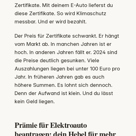
Zertifikate. Mit deinem E-Auto lieferst du
diese Zertifikate. So wird Klimaschutz
messbar. Und er wird bezahlt.
Der Preis für Zertifikate schwankt. Er hängt
vom Markt ab. In manchen Jahren ist er
hoch. In anderen Jahren fällt er. 2024 sind
die Preise deutlich gesunken. Viele
Auszahlungen liegen bei unter 100 Euro pro
Jahr. In früheren Jahren gab es auch
höhere Summen. Es lohnt sich dennoch.
Denn der Aufwand ist klein. Und du lässt
kein Geld liegen.
Prämie für Elektroauto
beantragen: dein Hebel für mehr