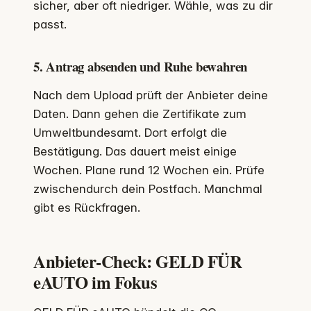
sicher, aber oft niedriger. Wähle, was zu dir
passt.
5. Antrag absenden und Ruhe bewahren
Nach dem Upload prüft der Anbieter deine
Daten. Dann gehen die Zertifikate zum
Umweltbundesamt. Dort erfolgt die
Bestätigung. Das dauert meist einige
Wochen. Plane rund 12 Wochen ein. Prüfe
zwischendurch dein Postfach. Manchmal
gibt es Rückfragen.
Anbieter-Check: GELD FÜR
eAUTO im Fokus