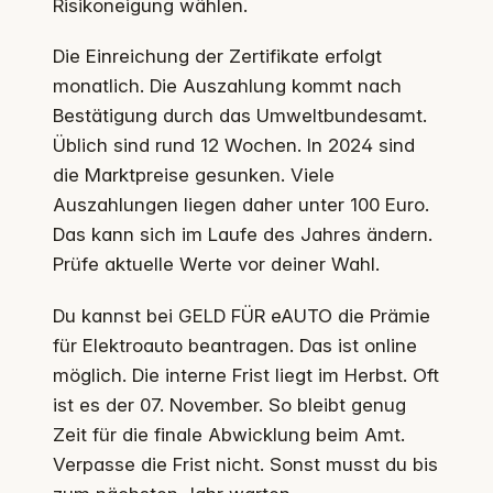
Risikoneigung wählen.
Die Einreichung der Zertifikate erfolgt
monatlich. Die Auszahlung kommt nach
Bestätigung durch das Umweltbundesamt.
Üblich sind rund 12 Wochen. In 2024 sind
die Marktpreise gesunken. Viele
Auszahlungen liegen daher unter 100 Euro.
Das kann sich im Laufe des Jahres ändern.
Prüfe aktuelle Werte vor deiner Wahl.
Du kannst bei GELD FÜR eAUTO die Prämie
für Elektroauto beantragen. Das ist online
möglich. Die interne Frist liegt im Herbst. Oft
ist es der 07. November. So bleibt genug
Zeit für die finale Abwicklung beim Amt.
Verpasse die Frist nicht. Sonst musst du bis