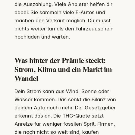
die Auszahlung. Viele Anbieter helfen dir
dabei. Sie sammeln viele E-Autos und
machen den Verkauf möglich. Du musst
nichts weiter tun als den Fahrzeugschein
hochladen und warten.
Was hinter der Prämie steckt:
Strom, Klima und ein Markt im
Wandel
Dein Strom kann aus Wind, Sonne oder
Wasser kommen. Das senkt die Bilanz von
deinem Auto noch mehr. Der Gesetzgeber
erkennt das an. Die THG-Quote setzt
Anreize für weniger fossilen Sprit. Firmen,
die noch nicht so weit sind, kaufen