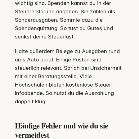
wichtig sind. Spenden kannst du in der
Steuererklärung angeben. Sie zählen als
Sonderausgaben. Sammle dazu die
Spendenquittung. So tust du Gutes und
senkst deine Steuerlast.
Halte außerdem Belege zu Ausgaben rund
ums Auto parat. Einige Posten sind
steuerlich relevant. Sprich bei Unsicherheit
mit einer Beratungsstelle. Viele
Hochschulen bieten kostenlose Steuer-
Infoabende. So nutzt du die Auszahlung
doppelt klug.
Häufige Fehler und wie du sie
vermeidest