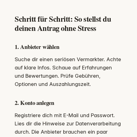
Schritt für Schritt: So stellst du
deinen Antrag ohne Stress
1. Anbieter wählen
Suche dir einen seriösen Vermarkter. Achte
auf klare Infos. Schaue auf Erfahrungen
und Bewertungen. Prüfe Gebühren,
Optionen und Auszahlungszeit.
2. Konto anlegen
Registriere dich mit E-Mail und Passwort.
Lies dir die Hinweise zur Datenverarbeitung
durch. Die Anbieter brauchen ein paar