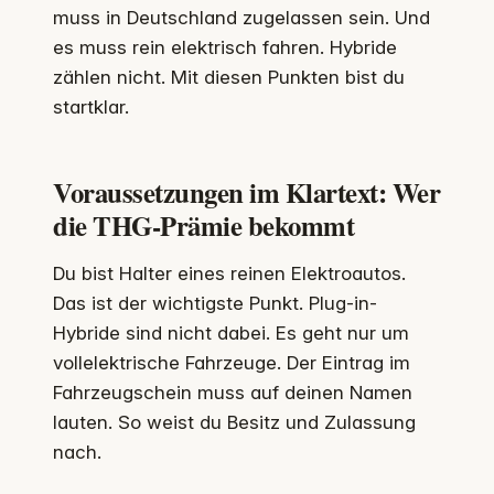
muss in Deutschland zugelassen sein. Und
es muss rein elektrisch fahren. Hybride
zählen nicht. Mit diesen Punkten bist du
startklar.
Voraussetzungen im Klartext: Wer
die THG-Prämie bekommt
Du bist Halter eines reinen Elektroautos.
Das ist der wichtigste Punkt. Plug-in-
Hybride sind nicht dabei. Es geht nur um
vollelektrische Fahrzeuge. Der Eintrag im
Fahrzeugschein muss auf deinen Namen
lauten. So weist du Besitz und Zulassung
nach.