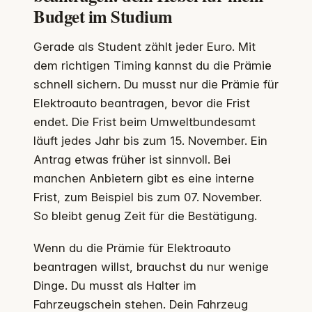
Budget im Studium
Gerade als Student zählt jeder Euro. Mit
dem richtigen Timing kannst du die Prämie
schnell sichern. Du musst nur die Prämie für
Elektroauto beantragen, bevor die Frist
endet. Die Frist beim Umweltbundesamt
läuft jedes Jahr bis zum 15. November. Ein
Antrag etwas früher ist sinnvoll. Bei
manchen Anbietern gibt es eine interne
Frist, zum Beispiel bis zum 07. November.
So bleibt genug Zeit für die Bestätigung.
Wenn du die Prämie für Elektroauto
beantragen willst, brauchst du nur wenige
Dinge. Du musst als Halter im
Fahrzeugschein stehen. Dein Fahrzeug