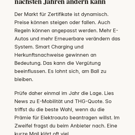
nächsten Jahren ändern kann
Der Markt für Zertifikate ist dynamisch.
Preise können steigen oder fallen. Auch
Regeln können angepasst werden. Mehr E-
Autos und mehr Erneuerbare verändern das
System. Smart Charging und
Herkunftsnachweise gewinnen an
Bedeutung. Das kann die Vergütung
beeinflussen. Es lohnt sich, am Ball zu
bleiben.
Prüfe daher einmal im Jahr die Lage. Lies
News zu E-Mobilität und THG-Quote. So
triffst du die beste Wahl, wenn du die
Prämie für Elektroauto beantragen willst. Im
Zweifel fragst du beim Anbieter nach. Eine
kurze Mail klärt oft viel.