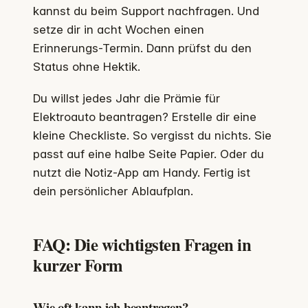
kannst du beim Support nachfragen. Und
setze dir in acht Wochen einen
Erinnerungs-Termin. Dann prüfst du den
Status ohne Hektik.
Du willst jedes Jahr die Prämie für
Elektroauto beantragen? Erstelle dir eine
kleine Checkliste. So vergisst du nichts. Sie
passt auf eine halbe Seite Papier. Oder du
nutzt die Notiz-App am Handy. Fertig ist
dein persönlicher Ablaufplan.
FAQ: Die wichtigsten Fragen in
kurzer Form
Wie oft kann ich beantragen?