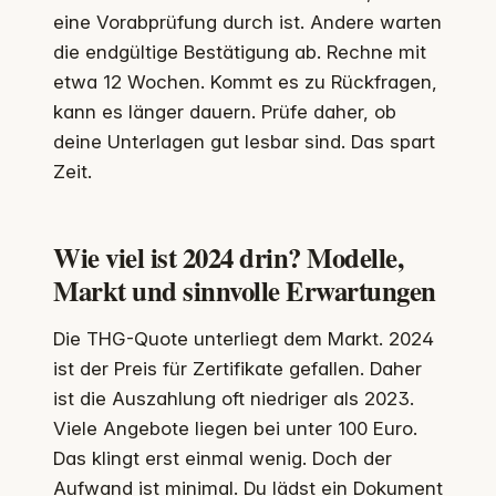
eine Vorabprüfung durch ist. Andere warten
die endgültige Bestätigung ab. Rechne mit
etwa 12 Wochen. Kommt es zu Rückfragen,
kann es länger dauern. Prüfe daher, ob
deine Unterlagen gut lesbar sind. Das spart
Zeit.
Wie viel ist 2024 drin? Modelle,
Markt und sinnvolle Erwartungen
Die THG-Quote unterliegt dem Markt. 2024
ist der Preis für Zertifikate gefallen. Daher
ist die Auszahlung oft niedriger als 2023.
Viele Angebote liegen bei unter 100 Euro.
Das klingt erst einmal wenig. Doch der
Aufwand ist minimal. Du lädst ein Dokument