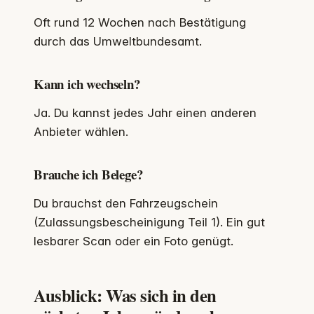
Oft rund 12 Wochen nach Bestätigung
durch das Umweltbundesamt.
Kann ich wechseln?
Ja. Du kannst jedes Jahr einen anderen
Anbieter wählen.
Brauche ich Belege?
Du brauchst den Fahrzeugschein
(Zulassungsbescheinigung Teil 1). Ein gut
lesbarer Scan oder ein Foto genügt.
Ausblick: Was sich in den