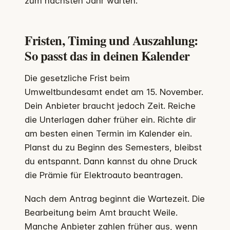
zum nächsten Jahr warten.
Fristen, Timing und Auszahlung:
So passt das in deinen Kalender
Die gesetzliche Frist beim
Umweltbundesamt endet am 15. November.
Dein Anbieter braucht jedoch Zeit. Reiche
die Unterlagen daher früher ein. Richte dir
am besten einen Termin im Kalender ein.
Planst du zu Beginn des Semesters, bleibst
du entspannt. Dann kannst du ohne Druck
die Prämie für Elektroauto beantragen.
Nach dem Antrag beginnt die Wartezeit. Die
Bearbeitung beim Amt braucht Weile.
Manche Anbieter zahlen früher aus, wenn