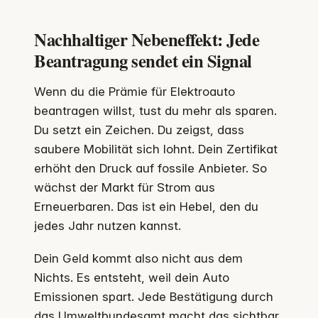
Nachhaltiger Nebeneffekt: Jede
Beantragung sendet ein Signal
Wenn du die Prämie für Elektroauto
beantragen willst, tust du mehr als sparen.
Du setzt ein Zeichen. Du zeigst, dass
saubere Mobilität sich lohnt. Dein Zertifikat
erhöht den Druck auf fossile Anbieter. So
wächst der Markt für Strom aus
Erneuerbaren. Das ist ein Hebel, den du
jedes Jahr nutzen kannst.
Dein Geld kommt also nicht aus dem
Nichts. Es entsteht, weil dein Auto
Emissionen spart. Jede Bestätigung durch
das Umweltbundesamt macht das sichtbar.