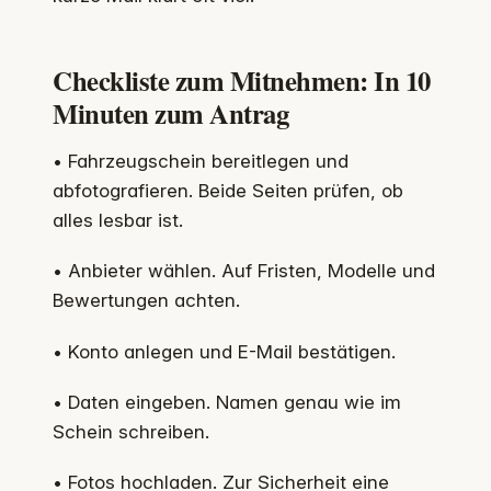
Checkliste zum Mitnehmen: In 10
Minuten zum Antrag
• Fahrzeugschein bereitlegen und
abfotografieren. Beide Seiten prüfen, ob
alles lesbar ist.
• Anbieter wählen. Auf Fristen, Modelle und
Bewertungen achten.
• Konto anlegen und E-Mail bestätigen.
• Daten eingeben. Namen genau wie im
Schein schreiben.
• Fotos hochladen. Zur Sicherheit eine