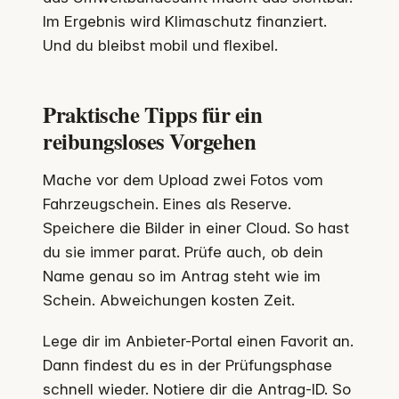
Im Ergebnis wird Klimaschutz finanziert.
Und du bleibst mobil und flexibel.
Praktische Tipps für ein
reibungsloses Vorgehen
Mache vor dem Upload zwei Fotos vom
Fahrzeugschein. Eines als Reserve.
Speichere die Bilder in einer Cloud. So hast
du sie immer parat. Prüfe auch, ob dein
Name genau so im Antrag steht wie im
Schein. Abweichungen kosten Zeit.
Lege dir im Anbieter-Portal einen Favorit an.
Dann findest du es in der Prüfungsphase
schnell wieder. Notiere dir die Antrag-ID. So