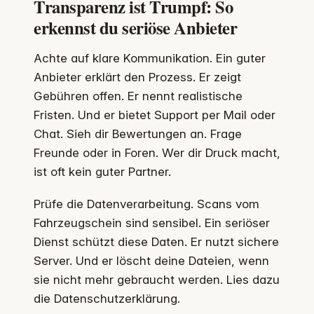
Transparenz ist Trumpf: So
erkennst du seriöse Anbieter
Achte auf klare Kommunikation. Ein guter
Anbieter erklärt den Prozess. Er zeigt
Gebühren offen. Er nennt realistische
Fristen. Und er bietet Support per Mail oder
Chat. Sieh dir Bewertungen an. Frage
Freunde oder in Foren. Wer dir Druck macht,
ist oft kein guter Partner.
Prüfe die Datenverarbeitung. Scans vom
Fahrzeugschein sind sensibel. Ein seriöser
Dienst schützt diese Daten. Er nutzt sichere
Server. Und er löscht deine Dateien, wenn
sie nicht mehr gebraucht werden. Lies dazu
die Datenschutzerklärung.