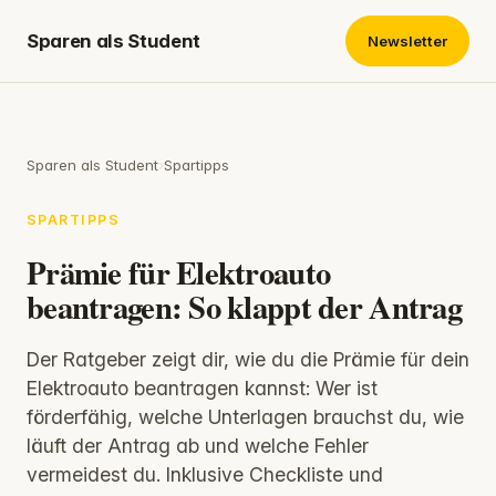
Sparen als Student
Newsletter
Sparen als Student
›
Spartipps
SPARTIPPS
Prämie für Elektroauto
beantragen: So klappt der Antrag
Der Ratgeber zeigt dir, wie du die Prämie für dein
Elektroauto beantragen kannst: Wer ist
förderfähig, welche Unterlagen brauchst du, wie
läuft der Antrag ab und welche Fehler
vermeidest du. Inklusive Checkliste und