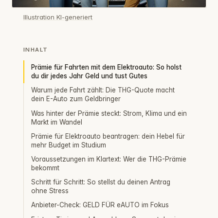
Illustration KI-generiert
INHALT
Prämie für Fahrten mit dem Elektroauto: So holst
du dir jedes Jahr Geld und tust Gutes
Warum jede Fahrt zählt: Die THG-Quote macht
dein E-Auto zum Geldbringer
Was hinter der Prämie steckt: Strom, Klima und ein
Markt im Wandel
Prämie für Elektroauto beantragen: dein Hebel für
mehr Budget im Studium
Voraussetzungen im Klartext: Wer die THG-Prämie
bekommt
Schritt für Schritt: So stellst du deinen Antrag
ohne Stress
Anbieter-Check: GELD FÜR eAUTO im Fokus