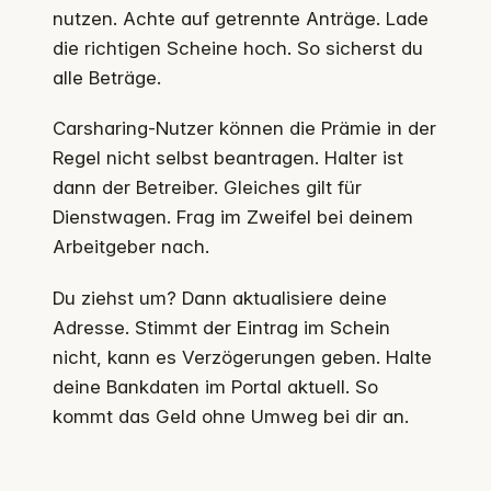
nutzen. Achte auf getrennte Anträge. Lade
die richtigen Scheine hoch. So sicherst du
alle Beträge.
Carsharing-Nutzer können die Prämie in der
Regel nicht selbst beantragen. Halter ist
dann der Betreiber. Gleiches gilt für
Dienstwagen. Frag im Zweifel bei deinem
Arbeitgeber nach.
Du ziehst um? Dann aktualisiere deine
Adresse. Stimmt der Eintrag im Schein
nicht, kann es Verzögerungen geben. Halte
deine Bankdaten im Portal aktuell. So
kommt das Geld ohne Umweg bei dir an.