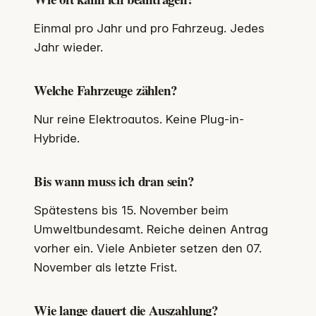
Einmal pro Jahr und pro Fahrzeug. Jedes
Jahr wieder.
Welche Fahrzeuge zählen?
Nur reine Elektroautos. Keine Plug-in-
Hybride.
Bis wann muss ich dran sein?
Spätestens bis 15. November beim
Umweltbundesamt. Reiche deinen Antrag
vorher ein. Viele Anbieter setzen den 07.
November als letzte Frist.
Wie lange dauert die Auszahlung?