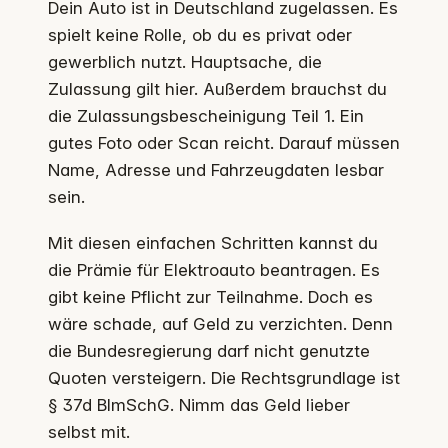
Dein Auto ist in Deutschland zugelassen. Es
spielt keine Rolle, ob du es privat oder
gewerblich nutzt. Hauptsache, die
Zulassung gilt hier. Außerdem brauchst du
die Zulassungsbescheinigung Teil 1. Ein
gutes Foto oder Scan reicht. Darauf müssen
Name, Adresse und Fahrzeugdaten lesbar
sein.
Mit diesen einfachen Schritten kannst du
die Prämie für Elektroauto beantragen. Es
gibt keine Pflicht zur Teilnahme. Doch es
wäre schade, auf Geld zu verzichten. Denn
die Bundesregierung darf nicht genutzte
Quoten versteigern. Die Rechtsgrundlage ist
§ 37d BImSchG. Nimm das Geld lieber
selbst mit.