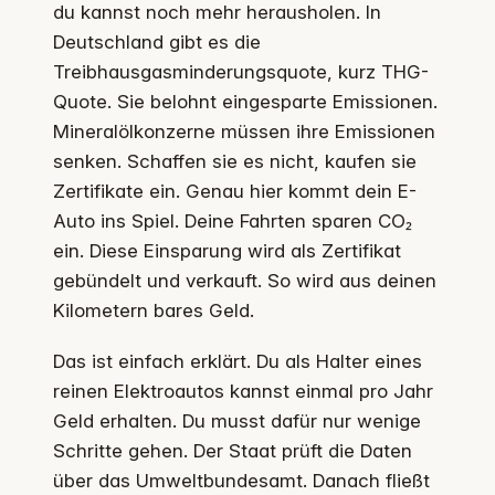
du kannst noch mehr herausholen. In
Deutschland gibt es die
Treibhausgasminderungsquote, kurz THG-
Quote. Sie belohnt eingesparte Emissionen.
Mineralölkonzerne müssen ihre Emissionen
senken. Schaffen sie es nicht, kaufen sie
Zertifikate ein. Genau hier kommt dein E-
Auto ins Spiel. Deine Fahrten sparen CO₂
ein. Diese Einsparung wird als Zertifikat
gebündelt und verkauft. So wird aus deinen
Kilometern bares Geld.
Das ist einfach erklärt. Du als Halter eines
reinen Elektroautos kannst einmal pro Jahr
Geld erhalten. Du musst dafür nur wenige
Schritte gehen. Der Staat prüft die Daten
über das Umweltbundesamt. Danach fließt