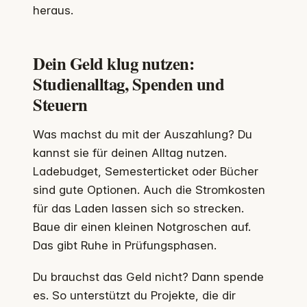
heraus.
Dein Geld klug nutzen:
Studienalltag, Spenden und
Steuern
Was machst du mit der Auszahlung? Du
kannst sie für deinen Alltag nutzen.
Ladebudget, Semesterticket oder Bücher
sind gute Optionen. Auch die Stromkosten
für das Laden lassen sich so strecken.
Baue dir einen kleinen Notgroschen auf.
Das gibt Ruhe in Prüfungsphasen.
Du brauchst das Geld nicht? Dann spende
es. So unterstützt du Projekte, die dir