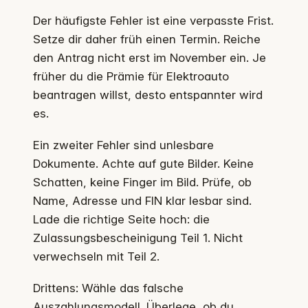
Der häufigste Fehler ist eine verpasste Frist.
Setze dir daher früh einen Termin. Reiche
den Antrag nicht erst im November ein. Je
früher du die Prämie für Elektroauto
beantragen willst, desto entspannter wird
es.
Ein zweiter Fehler sind unlesbare
Dokumente. Achte auf gute Bilder. Keine
Schatten, keine Finger im Bild. Prüfe, ob
Name, Adresse und FIN klar lesbar sind.
Lade die richtige Seite hoch: die
Zulassungsbescheinigung Teil 1. Nicht
verwechseln mit Teil 2.
Drittens: Wähle das falsche
Auszahlungsmodell. Überlege, ob du