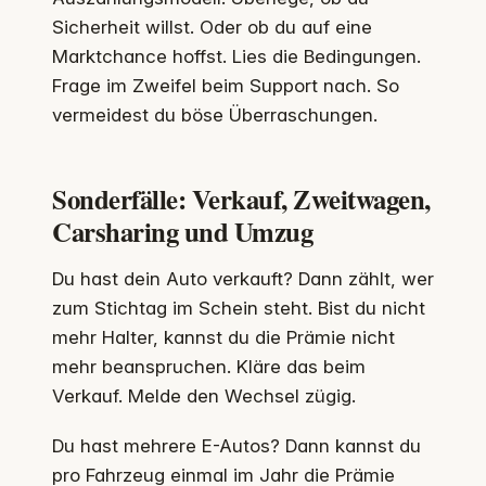
Sicherheit willst. Oder ob du auf eine
Marktchance hoffst. Lies die Bedingungen.
Frage im Zweifel beim Support nach. So
vermeidest du böse Überraschungen.
Sonderfälle: Verkauf, Zweitwagen,
Carsharing und Umzug
Du hast dein Auto verkauft? Dann zählt, wer
zum Stichtag im Schein steht. Bist du nicht
mehr Halter, kannst du die Prämie nicht
mehr beanspruchen. Kläre das beim
Verkauf. Melde den Wechsel zügig.
Du hast mehrere E-Autos? Dann kannst du
pro Fahrzeug einmal im Jahr die Prämie