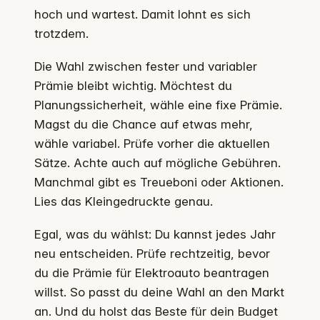
hoch und wartest. Damit lohnt es sich
trotzdem.
Die Wahl zwischen fester und variabler
Prämie bleibt wichtig. Möchtest du
Planungssicherheit, wähle eine fixe Prämie.
Magst du die Chance auf etwas mehr,
wähle variabel. Prüfe vorher die aktuellen
Sätze. Achte auch auf mögliche Gebühren.
Manchmal gibt es Treueboni oder Aktionen.
Lies das Kleingedruckte genau.
Egal, was du wählst: Du kannst jedes Jahr
neu entscheiden. Prüfe rechtzeitig, bevor
du die Prämie für Elektroauto beantragen
willst. So passt du deine Wahl an den Markt
an. Und du holst das Beste für dein Budget