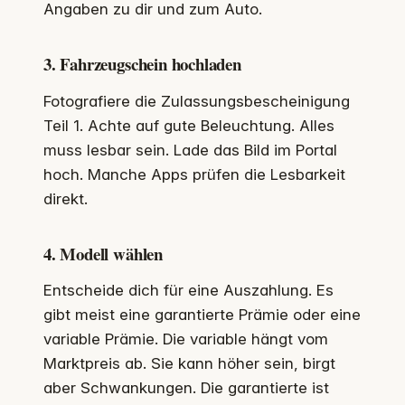
Angaben zu dir und zum Auto.
3. Fahrzeugschein hochladen
Fotografiere die Zulassungsbescheinigung
Teil 1. Achte auf gute Beleuchtung. Alles
muss lesbar sein. Lade das Bild im Portal
hoch. Manche Apps prüfen die Lesbarkeit
direkt.
4. Modell wählen
Entscheide dich für eine Auszahlung. Es
gibt meist eine garantierte Prämie oder eine
variable Prämie. Die variable hängt vom
Marktpreis ab. Sie kann höher sein, birgt
aber Schwankungen. Die garantierte ist