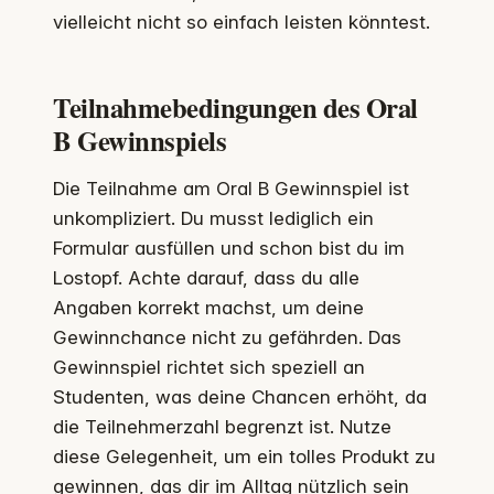
vielleicht nicht so einfach leisten könntest.
Teilnahmebedingungen des Oral
B Gewinnspiels
Die Teilnahme am Oral B Gewinnspiel ist
unkompliziert. Du musst lediglich ein
Formular ausfüllen und schon bist du im
Lostopf. Achte darauf, dass du alle
Angaben korrekt machst, um deine
Gewinnchance nicht zu gefährden. Das
Gewinnspiel richtet sich speziell an
Studenten, was deine Chancen erhöht, da
die Teilnehmerzahl begrenzt ist. Nutze
diese Gelegenheit, um ein tolles Produkt zu
gewinnen, das dir im Alltag nützlich sein