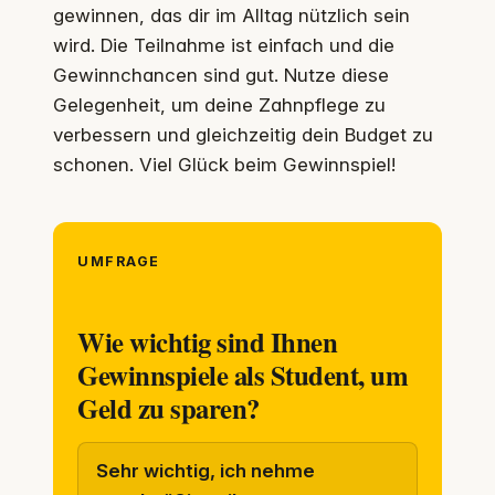
gewinnen, das dir im Alltag nützlich sein
wird. Die Teilnahme ist einfach und die
Gewinnchancen sind gut. Nutze diese
Gelegenheit, um deine Zahnpflege zu
verbessern und gleichzeitig dein Budget zu
schonen. Viel Glück beim Gewinnspiel!
UMFRAGE
Wie wichtig sind Ihnen
Gewinnspiele als Student, um
Geld zu sparen?
Sehr wichtig, ich nehme