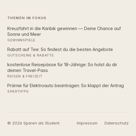
THEMEN IM FOKUS
Kreuzfahrt in die Karibik gewinnen — Deine Chance auf
Sonne und Meer
GEWINNSPIELE
Rabatt auf Tee: So findest du die besten Angebote
GUTSCHEINE & RABATTE
kostenlose Reisepässe für 18-Jährige: So holst du dir
deinen Travel-Pass
REISEN & FREIZEIT
Prämie für Elektroauto beantragen: So klappt der Antrag
SPARTIPPS
© 2026 Sparen als Student
Impressum
Datenschutz