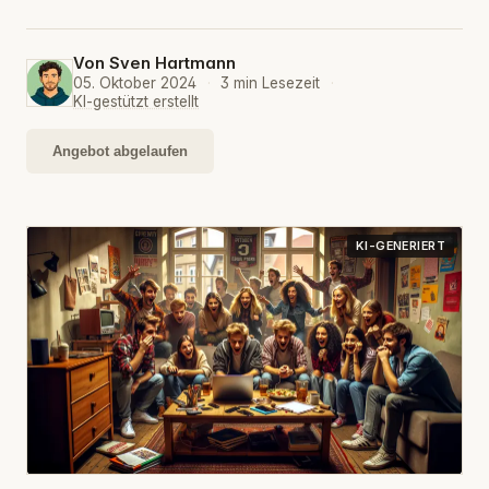
Von
Sven Hartmann
05. Oktober 2024
·
3 min Lesezeit
·
KI-gestützt erstellt
Angebot abgelaufen
KI-GENERIERT