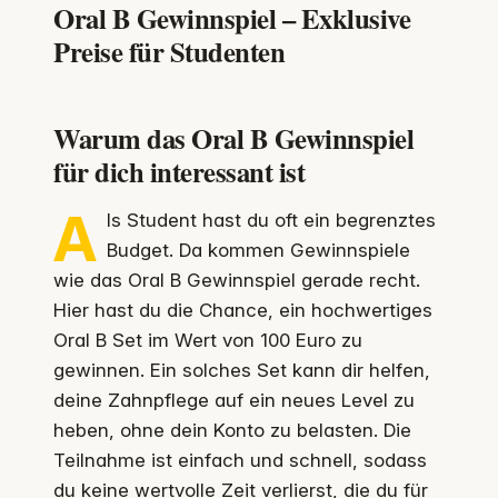
Oral B Gewinnspiel – Exklusive
Preise für Studenten
Warum das Oral B Gewinnspiel
für dich interessant ist
A
ls Student hast du oft ein begrenztes
Budget. Da kommen Gewinnspiele
wie das Oral B Gewinnspiel gerade recht.
Hier hast du die Chance, ein hochwertiges
Oral B Set im Wert von 100 Euro zu
gewinnen. Ein solches Set kann dir helfen,
deine Zahnpflege auf ein neues Level zu
heben, ohne dein Konto zu belasten. Die
Teilnahme ist einfach und schnell, sodass
du keine wertvolle Zeit verlierst, die du für