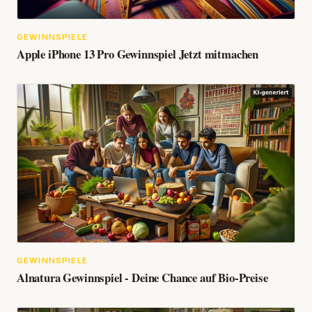
GEWINNSPIELE
Apple iPhone 13 Pro Gewinnspiel Jetzt mitmachen
GEWINNSPIELE
Alnatura Gewinnspiel - Deine Chance auf Bio-Preise