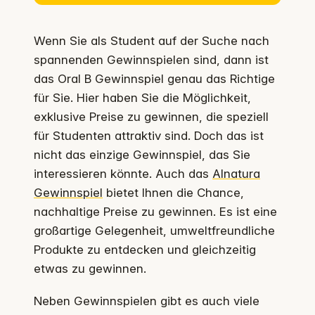
Wenn Sie als Student auf der Suche nach
spannenden Gewinnspielen sind, dann ist
das Oral B Gewinnspiel genau das Richtige
für Sie. Hier haben Sie die Möglichkeit,
exklusive Preise zu gewinnen, die speziell
für Studenten attraktiv sind. Doch das ist
nicht das einzige Gewinnspiel, das Sie
interessieren könnte. Auch das
Alnatura
Gewinnspiel
bietet Ihnen die Chance,
nachhaltige Preise zu gewinnen. Es ist eine
großartige Gelegenheit, umweltfreundliche
Produkte zu entdecken und gleichzeitig
etwas zu gewinnen.
Neben Gewinnspielen gibt es auch viele