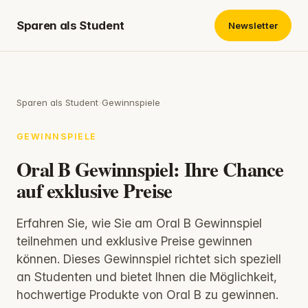
Sparen als Student
Newsletter
Sparen als Student
›
Gewinnspiele
GEWINNSPIELE
Oral B Gewinnspiel: Ihre Chance
auf exklusive Preise
Erfahren Sie, wie Sie am Oral B Gewinnspiel
teilnehmen und exklusive Preise gewinnen
können. Dieses Gewinnspiel richtet sich speziell
an Studenten und bietet Ihnen die Möglichkeit,
hochwertige Produkte von Oral B zu gewinnen.