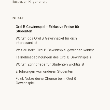
Illustration KI-generiert
INHALT
Oral B Gewinnspiel – Exklusive Preise für
Studenten
Warum das Oral B Gewinnspiel für dich
interessant ist
Was du beim Oral B Gewinnspiel gewinnen kannst
Teilnahmebedingungen des Oral B Gewinnspiels
Warum Zahnpflege für Studenten wichtig ist
Erfahrungen von anderen Studenten
Fazit: Nutze deine Chance beim Oral B
Gewinnspiel